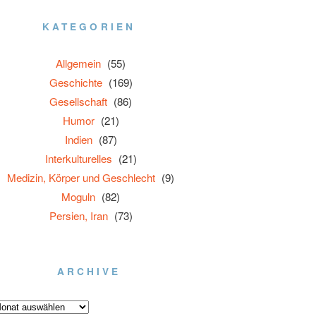
KATEGORIEN
Allgemein
(55)
Geschichte
(169)
Gesellschaft
(86)
Humor
(21)
Indien
(87)
Interkulturelles
(21)
Medizin, Körper und Geschlecht
(9)
Moguln
(82)
Persien, Iran
(73)
ARCHIVE