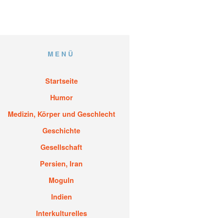
MENÜ
Startseite
Humor
Medizin, Körper und Geschlecht
Geschichte
Gesellschaft
Persien, Iran
Moguln
Indien
Interkulturelles