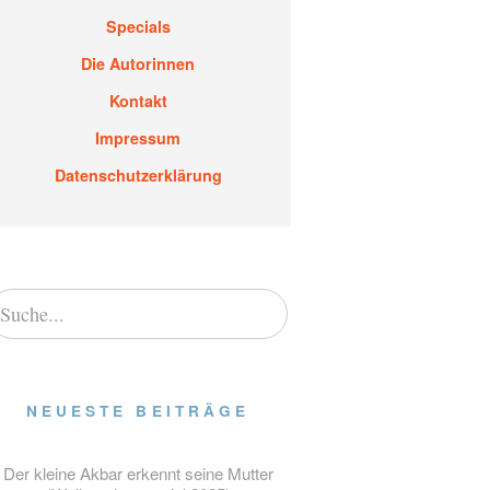
Specials
Die Autorinnen
Kontakt
Impressum
Datenschutzerklärung
NEUESTE BEITRÄGE
Der kleine Akbar erkennt seine Mutter