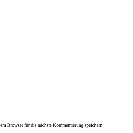
em Browser für die nächste Kommentierung speichern.