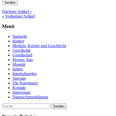
Nächster Artikel »
« Vorheriger Artikel
Menü
Startseite
Humor
Medizin, Körper und Geschlecht
Geschichte
Gesellschaft
Persien, Iran
Moguln
Indien
Interkulturelles
Specials
Die Autorinnen
Kontakt
Impressum
Datenschutzerklärung