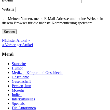
E-Mail
*
Website
Meinen Namen, meine E-Mail-Adresse und meine Website in
diesem Browser für die nächste Kommentierung speichern.
Nächster Artikel »
« Vorheriger Artikel
Menü
Startseite
Humor
Medizin, Körper und Geschlecht
Geschichte
Gesellschaft
Persien, Iran
Moguln
Indien
Interkulturelles
Specials
Die Autorinnen