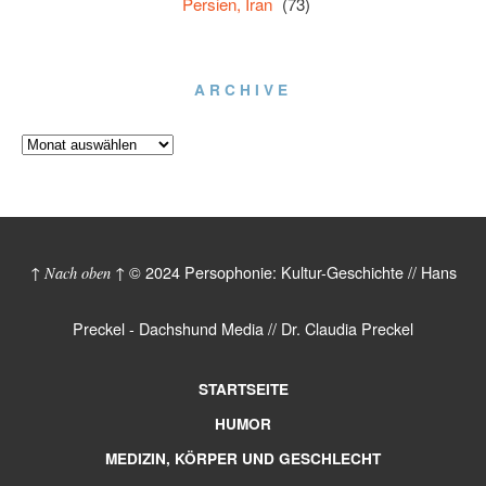
Persien, Iran
(73)
ARCHIVE
© 2024 Persophonie: Kultur-Geschichte // Hans
↑ Nach oben ↑
Preckel - Dachshund Media // Dr. Claudia Preckel
STARTSEITE
HUMOR
MEDIZIN, KÖRPER UND GESCHLECHT