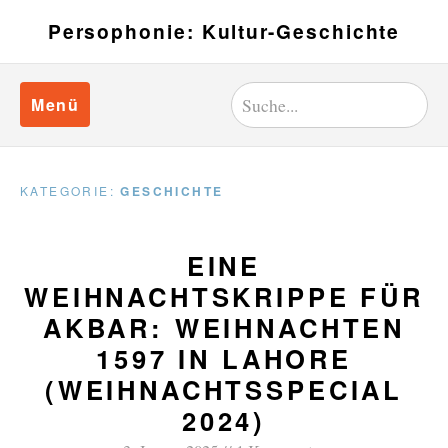
Persophonie: Kultur-Geschichte
Menü
KATEGORIE:
GESCHICHTE
EINE
WEIHNACHTSKRIPPE FÜR
AKBAR: WEIHNACHTEN
1597 IN LAHORE
(WEIHNACHTSSPECIAL
2024)