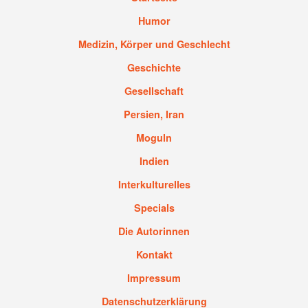
Humor
Medizin, Körper und Geschlecht
Geschichte
Gesellschaft
Persien, Iran
Moguln
Indien
Interkulturelles
Specials
Die Autorinnen
Kontakt
Impressum
Datenschutzerklärung