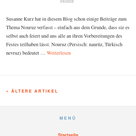
Twitter
Susanne Kurz hat in diesem Blog schon einige Beiträge zum
Thema Nouruz verfasst – einfach aus dem Grunde, dass sie es
selbst auch feiert und uns alle an ihren Vorbereitungen des
Festes teilhaben lässt. Nouruz (Persisch: naurûz, Türkisch
nevruz) bedeutet …
Weiterlesen
« ÄLTERE ARTIKEL
MENÜ
Startseite