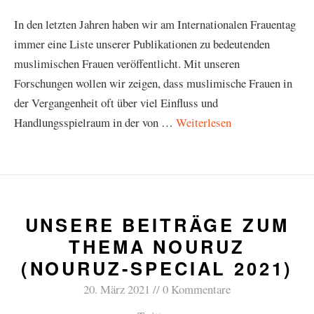
In den letzten Jahren haben wir am Internationalen Frauentag
immer eine Liste unserer Publikationen zu bedeutenden
muslimischen Frauen veröffentlicht. Mit unseren
Forschungen wollen wir zeigen, dass muslimische Frauen in
der Vergangenheit oft über viel Einfluss und
Handlungsspielraum in der von …
Weiterlesen
UNSERE BEITRÄGE ZUM
THEMA NOURUZ
(NOURUZ-SPECIAL 2021)
20. März 2021
0 Kommentare