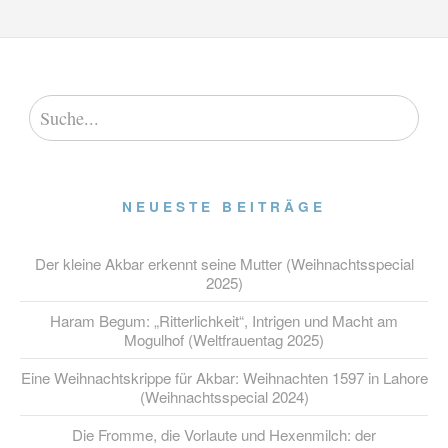
NEUESTE BEITRÄGE
Der kleine Akbar erkennt seine Mutter (Weihnachtsspecial
2025)
Haram Begum: „Ritterlichkeit“, Intrigen und Macht am
Mogulhof (Weltfrauentag 2025)
Eine Weihnachtskrippe für Akbar: Weihnachten 1597 in Lahore
(Weihnachtsspecial 2024)
Die Fromme, die Vorlaute und Hexenmilch: der