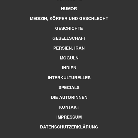
HUMOR
MEDIZIN, KÖRPER UND GESCHLECHT
GESCHICHTE
GESELLSCHAFT
PERSIEN, IRAN
MOGULN
INDIEN
INTERKULTURELLES
SPECIALS
DIE AUTORINNEN
KONTAKT
IMPRESSUM
DATENSCHUTZERKLÄRUNG