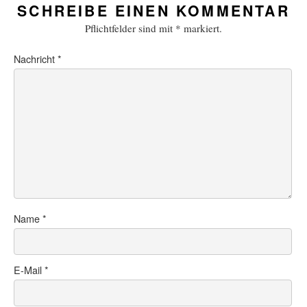
SCHREIBE EINEN KOMMENTAR
Pflichtfelder sind mit
*
markiert.
Nachricht
*
Name
*
E-Mail
*