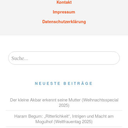
Kontakt
Impressum
Datenschutzerklärung
NEUESTE BEITRÄGE
Der kleine Akbar erkennt seine Mutter (Weihnachtsspecial
2025)
Haram Begum: „Ritterlichkeit“, Intrigen und Macht am
Mogulhof (Weltfrauentag 2025)