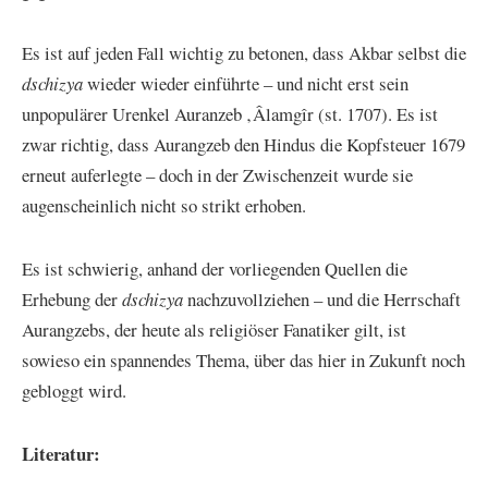
Es ist auf jeden Fall wichtig zu betonen, dass Akbar selbst die
dschizya
wieder wieder einführte – und nicht erst sein
unpopulärer Urenkel Auranzeb ‚Âlamgîr (st. 1707). Es ist
zwar richtig, dass Aurangzeb den Hindus die Kopfsteuer 1679
erneut auferlegte – doch in der Zwischenzeit wurde sie
augenscheinlich nicht so strikt erhoben.
Es ist schwierig, anhand der vorliegenden Quellen die
Erhebung der
dschizya
nachzuvollziehen – und die Herrschaft
Aurangzebs, der heute als religiöser Fanatiker gilt, ist
sowieso ein spannendes Thema, über das hier in Zukunft noch
gebloggt wird.
Literatur: