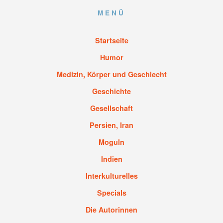
MENÜ
Startseite
Humor
Medizin, Körper und Geschlecht
Geschichte
Gesellschaft
Persien, Iran
Moguln
Indien
Interkulturelles
Specials
Die Autorinnen