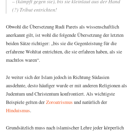
– (kämpft gegen sie), bis sie kleinlaut aus der Hand
(?) Tribut entrichten!
Obwohl die Übersetzung Rudi Parets als wissenschaftlich
anerkannt gilt, ist wohl die folgende Übersetzung der letzten
beiden Sätze richtiger: „bis sie die Gegenleistung für die
erfahrene Wohltat entrichten, die sie erfahren haben, als sie
machtlos waren“.
Je weiter sich der Islam jedoch in Richtung Südasien
ausdehnte, desto häufiger wurde er mit anderen Religionen als
Judentum und Christentum konfrontiert. Als wichtigste
Beispiele gelten der
Zoroatrismus
und natürlich der
Hinduismus
.
Grundsätzlich muss nach islamischer Lehre jeder körperlich