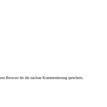
em Browser für die nächste Kommentierung speichern.