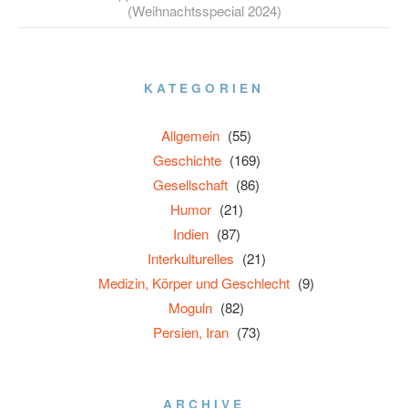
(Weihnachtsspecial 2024)
KATEGORIEN
Allgemein
(55)
Geschichte
(169)
Gesellschaft
(86)
Humor
(21)
Indien
(87)
Interkulturelles
(21)
Medizin, Körper und Geschlecht
(9)
Moguln
(82)
Persien, Iran
(73)
ARCHIVE