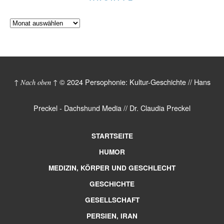
© 2024 Persophonie: Kultur-Geschichte // Hans
↑ Nach oben ↑
Preckel - Dachshund Media // Dr. Claudia Preckel
STARTSEITE
HUMOR
MEDIZIN, KÖRPER UND GESCHLECHT
GESCHICHTE
GESELLSCHAFT
PERSIEN, IRAN