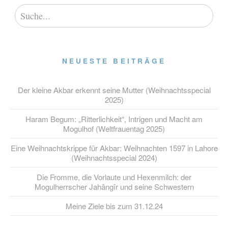
NEUESTE BEITRÄGE
Der kleine Akbar erkennt seine Mutter (Weihnachtsspecial
2025)
Haram Begum: „Ritterlichkeit“, Intrigen und Macht am
Mogulhof (Weltfrauentag 2025)
Eine Weihnachtskrippe für Akbar: Weihnachten 1597 in Lahore
(Weihnachtsspecial 2024)
Die Fromme, die Vorlaute und Hexenmilch: der
Mogulherrscher Jahângîr und seine Schwestern
Meine Ziele bis zum 31.12.24