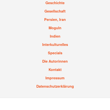
Geschichte
Gesellschaft
Persien, Iran
Moguln
Indien
Interkulturelles
Specials
Die Autorinnen
Kontakt
Impressum
Datenschutzerklärung