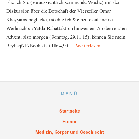
Ehe ich Sie (voraussichtlich kommende Woche) mit der
Diskussion über die Botschaft der Vierzeiler Omar
Khayyams beglücke, möchte ich Sie heute auf meine
Weihnachts-/Yaldâ-Rabattaktion hinweisen. Ab dem ersten
Advent, also morgen (Sonntag, 29.11.15), können Sie mein
Beyhaqî-E-Book statt für 4,99 …
Weiterlesen
MENÜ
Startseite
Humor
Medizin, Körper und Geschlecht