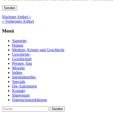
Nächster Artikel »
« Vorheriger Artikel
Menü
Startseite
Humor
Medizin, Körper und Geschlecht
Geschichte
Gesellschaft
Persien, Iran
Moguln
Indien
Interkulturelles
Specials
Die Autorinnen
Kontakt
Impressum
Datenschutzerklärung