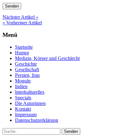
Nächster Artikel »
« Vorheriger Artikel
Menü
Startseite
Humor
Medizin, Körper und Geschlecht
Geschichte
Gesellschaft
Persien, Iran
Moguln
Indien
Interkulturelles
Specials
Die Autorinnen
Kontakt
Impressum
Datenschutzerklärung