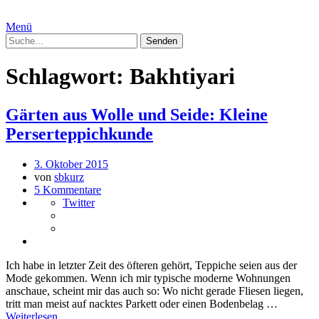
Menü
Schlagwort:
Bakhtiyari
Gärten aus Wolle und Seide: Kleine
Perserteppichkunde
3. Oktober 2015
von
sbkurz
5 Kommentare
Twitter
Ich habe in letzter Zeit des öfteren gehört, Teppiche seien aus der
Mode gekommen. Wenn ich mir typische moderne Wohnungen
anschaue, scheint mir das auch so: Wo nicht gerade Fliesen liegen,
tritt man meist auf nacktes Parkett oder einen Bodenbelag …
Weiterlesen