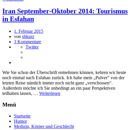
Iran September-Oktober 2014: Tourismus
in Esfahan
1. Februar 2015
von
sbkurz
3 Kommentare
Twitter
Wie Sie schon der Überschrift entnehmen können, kehren wir heute
noch einmal nach Esfahan zurück. Ich habe mein „Pulver“ von der
letzten Reise nämlich immer noch nicht ganz „verschossen“.
Außerdem möchte ich Sie unbedingt an ein paar Perspektiven
teilhaben lassen, …
Weiterlesen
Menü
Startseite
Humor
Medizin, Körper und Geschlecht