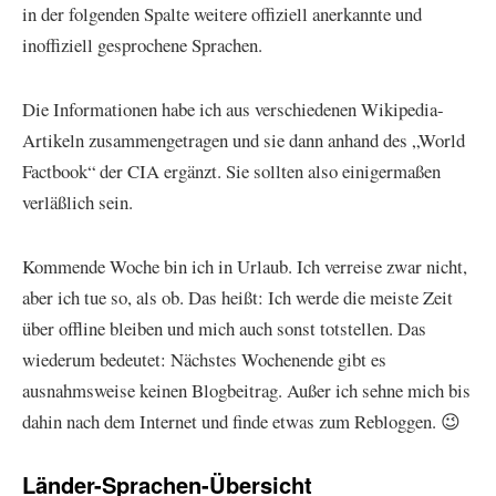
in der folgenden Spalte weitere offiziell anerkannte und
inoffiziell gesprochene Sprachen.
Die Informationen habe ich aus verschiedenen Wikipedia-
Artikeln zusammengetragen und sie dann anhand des „World
Factbook“ der CIA ergänzt. Sie sollten also einigermaßen
verläßlich sein.
Kommende Woche bin ich in Urlaub. Ich verreise zwar nicht,
aber ich tue so, als ob. Das heißt: Ich werde die meiste Zeit
über offline bleiben und mich auch sonst totstellen. Das
wiederum bedeutet: Nächstes Wochenende gibt es
ausnahmsweise keinen Blogbeitrag. Außer ich sehne mich bis
dahin nach dem Internet und finde etwas zum Rebloggen. 😉
Länder-Sprachen-Übersicht