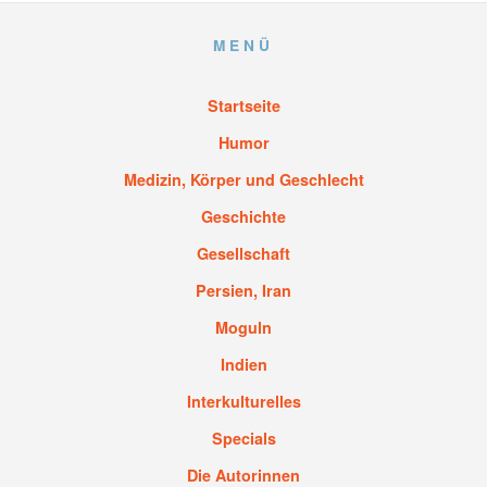
MENÜ
Startseite
Humor
Medizin, Körper und Geschlecht
Geschichte
Gesellschaft
Persien, Iran
Moguln
Indien
Interkulturelles
Specials
Die Autorinnen