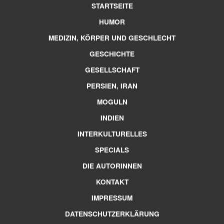
STARTSEITE
HUMOR
MEDIZIN, KÖRPER UND GESCHLECHT
GESCHICHTE
GESELLSCHAFT
PERSIEN, IRAN
MOGULN
INDIEN
INTERKULTURELLES
SPECIALS
DIE AUTORINNEN
KONTAKT
IMPRESSUM
DATENSCHUTZERKLÄRUNG