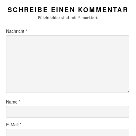
SCHREIBE EINEN KOMMENTAR
Pflichtfelder sind mit
*
markiert.
Nachricht
*
Name
*
E-Mail
*