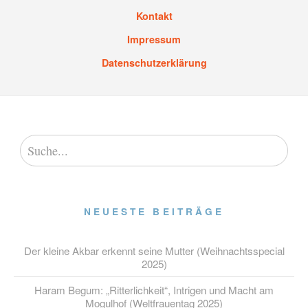
Kontakt
Impressum
Datenschutzerklärung
NEUESTE BEITRÄGE
Der kleine Akbar erkennt seine Mutter (Weihnachtsspecial
2025)
Haram Begum: „Ritterlichkeit“, Intrigen und Macht am
Mogulhof (Weltfrauentag 2025)