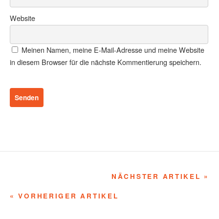
Website
Meinen Namen, meine E-Mail-Adresse und meine Website
in diesem Browser für die nächste Kommentierung speichern.
NÄCHSTER ARTIKEL »
« VORHERIGER ARTIKEL