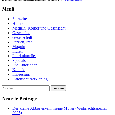
Menü
Startseite
Humor
Medizin, Körper und Geschlecht
Geschichte
Gesellschaft
Persien, Iran
Moguln
Indien
Interkulturelles
Specials
Die Autorinnen
Kontakt
Impressum
Datenschutzerklärung
Neueste Beiträge
Der kleine Akbar erkennt seine Mutter (Weihnachtsspecial
2025)