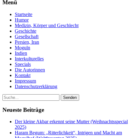
Menü
Startseite
Humor
Medizin, Körper und Geschlecht
Geschichte
Gesellschaft
Persien, Iran
Moguln
Indien
Interkulturelles
Specials
Die Autorinnen
Kontakt
Impressum
Datenschutzerklärung
Neueste Beiträge
Der kleine Akbar erkennt seine Mutter (Weihnachtsspecial
2025)
Haram Begum: „Ritterlichkeit“, Intrigen und Macht am