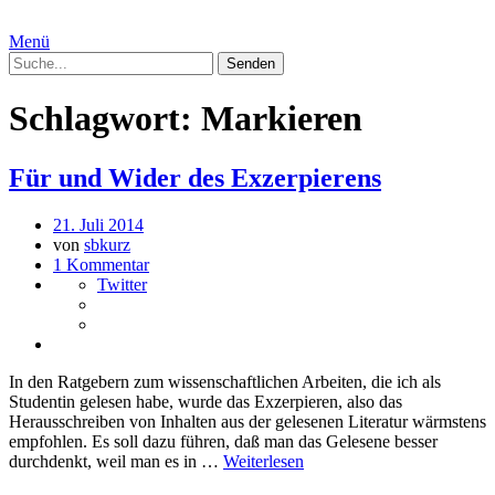
Menü
Schlagwort:
Markieren
Für und Wider des Exzerpierens
21. Juli 2014
von
sbkurz
1 Kommentar
Twitter
In den Ratgebern zum wissenschaftlichen Arbeiten, die ich als
Studentin gelesen habe, wurde das Exzerpieren, also das
Herausschreiben von Inhalten aus der gelesenen Literatur wärmstens
empfohlen. Es soll dazu führen, daß man das Gelesene besser
durchdenkt, weil man es in …
Weiterlesen