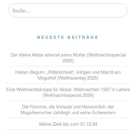
NEUESTE BEITRÄGE
Der kleine Akbar erkennt seine Mutter (Weihnachtsspecial
2025)
Haram Begum: „Ritterlichkeit“, Intrigen und Macht am
Mogulhof (Weltfrauentag 2025)
Eine Weihnachtskrippe für Akbar: Weihnachten 1597 in Lahore
(Weihnachtsspecial 2024)
Die Fromme, die Vorlaute und Hexenmilch: der
Mogulherrscher Jahângîr und seine Schwestern
Meine Ziele bis zum 31.12.24