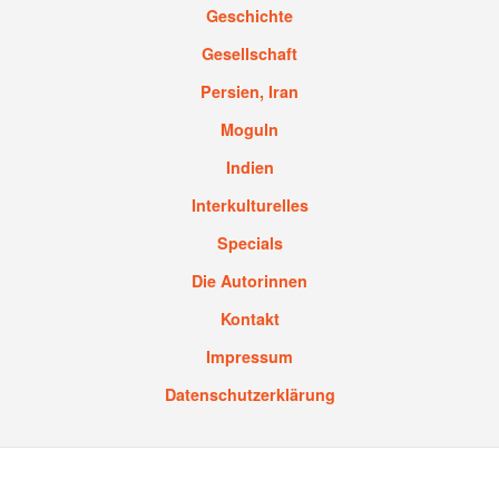
Geschichte
Gesellschaft
Persien, Iran
Moguln
Indien
Interkulturelles
Specials
Die Autorinnen
Kontakt
Impressum
Datenschutzerklärung