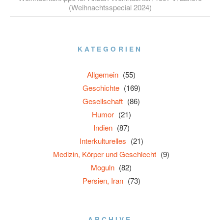
(Weihnachtsspecial 2024)
KATEGORIEN
Allgemein
(55)
Geschichte
(169)
Gesellschaft
(86)
Humor
(21)
Indien
(87)
Interkulturelles
(21)
Medizin, Körper und Geschlecht
(9)
Moguln
(82)
Persien, Iran
(73)
ARCHIVE