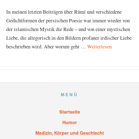
In meinen letzten Beiträgen über Rûmî und verschiedene
Gedichtformen der persischen Poesie war immer wieder von
der islamischen Mystik die Rede – und von einer mystischen
Liebe, die allegorisch in den Bildern profaner irdischer Liebe
beschrieben wird. Aber worum geht …
Weiterlesen
MENÜ
Startseite
Humor
Medizin, Körper und Geschlecht