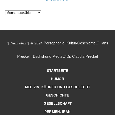
© 2024 Persophonie: Kultur-Geschichte // Hans
↑ Nach oben ↑
Preckel - Dachshund Media // Dr. Claudia Preckel
STARTSEITE
HUMOR
MEDIZIN, KÖRPER UND GESCHLECHT
GESCHICHTE
GESELLSCHAFT
PERSIEN, IRAN