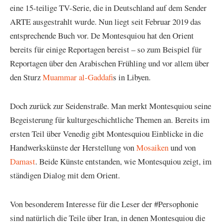
eine 15-teilige TV-Serie, die in Deutschland auf dem Sender
ARTE ausgestrahlt wurde. Nun liegt seit Februar 2019 das
entsprechende Buch vor. De Montesquiou hat den Orient
bereits für einige Reportagen bereist – so zum Beispiel für
Reportagen über den Arabischen Frühling und vor allem über
den Sturz
Muammar al-Gaddafi
s in Libyen.
Doch zurück zur Seidenstraße. Man merkt Montesquiou seine
Begeisterung für kulturgeschichtliche Themen an. Bereits im
ersten Teil über Venedig gibt Montesquiou Einblicke in die
Handwerkskünste der Herstellung von
Mosaiken
und von
Damast
. Beide Künste entstanden, wie Montesquiou zeigt, im
ständigen Dialog mit dem Orient.
Von besonderem Interesse für die Leser der #Persophonie
sind natürlich die Teile über Iran, in denen Montesquiou die