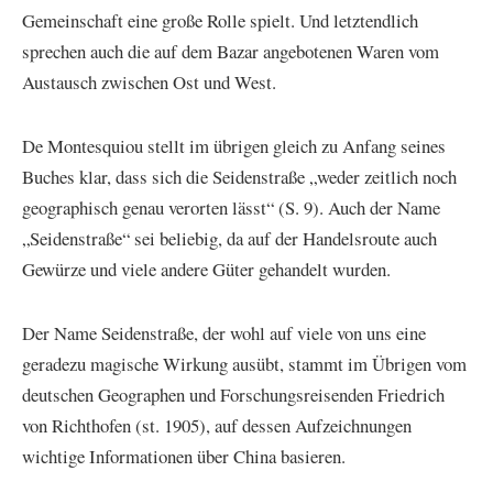
Gemeinschaft eine große Rolle spielt. Und letztendlich
sprechen auch die auf dem Bazar angebotenen Waren vom
Austausch zwischen Ost und West.
De Montesquiou stellt im übrigen gleich zu Anfang seines
Buches klar, dass sich die Seidenstraße „weder zeitlich noch
geographisch genau verorten lässt“ (S. 9). Auch der Name
„Seidenstraße“ sei beliebig, da auf der Handelsroute auch
Gewürze und viele andere Güter gehandelt wurden.
Der Name Seidenstraße, der wohl auf viele von uns eine
geradezu magische Wirkung ausübt, stammt im Übrigen vom
deutschen Geographen und Forschungsreisenden Friedrich
von Richthofen (st. 1905), auf dessen Aufzeichnungen
wichtige Informationen über China basieren.