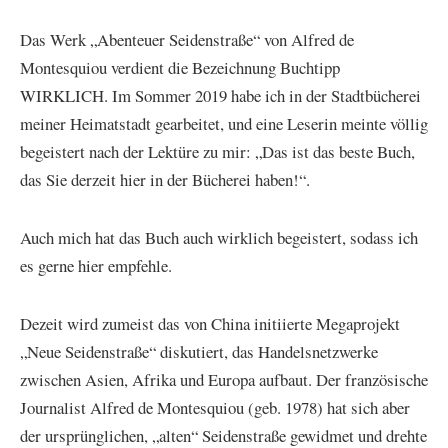
Das Werk „Abenteuer Seidenstraße“ von Alfred de
Montesquiou verdient die Bezeichnung Buchtipp
WIRKLICH. Im Sommer 2019 habe ich in der Stadtbücherei
meiner Heimatstadt gearbeitet, und eine Leserin meinte völlig
begeistert nach der Lektüre zu mir: „Das ist das beste Buch,
das Sie derzeit hier in der Bücherei haben!“.
Auch mich hat das Buch auch wirklich begeistert, sodass ich
es gerne hier empfehle.
Dezeit wird zumeist das von China initiierte Megaprojekt
„Neue Seidenstraße“ diskutiert, das Handelsnetzwerke
zwischen Asien, Afrika und Europa aufbaut. Der französische
Journalist Alfred de Montesquiou (geb. 1978) hat sich aber
der ursprünglichen, „alten“ Seidenstraße gewidmet und drehte