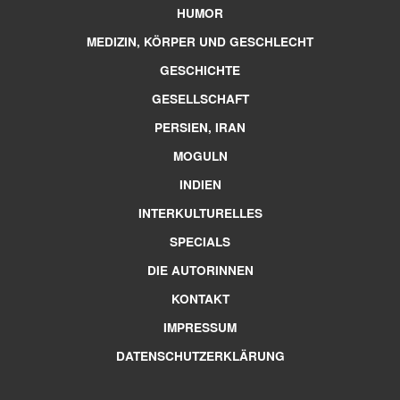
HUMOR
MEDIZIN, KÖRPER UND GESCHLECHT
GESCHICHTE
GESELLSCHAFT
PERSIEN, IRAN
MOGULN
INDIEN
INTERKULTURELLES
SPECIALS
DIE AUTORINNEN
KONTAKT
IMPRESSUM
DATENSCHUTZERKLÄRUNG