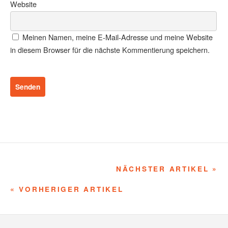
Website
Meinen Namen, meine E-Mail-Adresse und meine Website
in diesem Browser für die nächste Kommentierung speichern.
NÄCHSTER ARTIKEL »
« VORHERIGER ARTIKEL