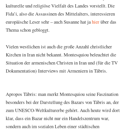
kulturelle und religiöse Vielfalt des Landes vorstellt. Die
Fida’i, also die Assassinen des Mittelalters, interessieren
europäische Leser sehr – auch Susanne hat ja
hier
über das
Thema schon gebloggt.
Vielen westlichen ist auch die große Anzahl christlicher
Kirchen in Iran nicht bekannt. Montesquiou beleuchtet die
Situation der armenischen Christen in Iran und (für die TV
Dokumentation) Interviews mit Armeniern in Täbris.
Apropos Täbris: man merkt Montesquiou seine Faszination
besonders bei der Darstellung des Bazars von Täbris an, der
zum UNESCO-Weltkulturerbe gehört. Auch heute wird dort
klar, dass ein Bazar nicht nur ein Handelszentrum war,
sondern auch im sozialen Leben einer städtischen