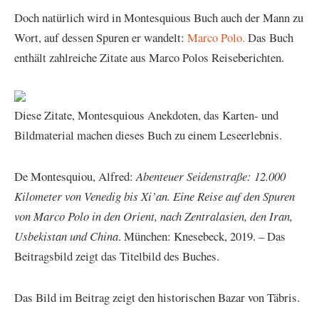
Doch natürlich wird in Montesquious Buch auch der Mann zu
Wort, auf dessen Spuren er wandelt:
Marco Polo.
Das Buch
enthält zahlreiche Zitate aus Marco Polos Reiseberichten.
Diese Zitate, Montesquious Anekdoten, das Karten- und
Bildmaterial machen dieses Buch zu einem Leseerlebnis.
De Montesquiou, Alfred:
Abenteuer Seidenstraße: 12.000
Kilometer von Venedig bis Xi’an. Eine Reise auf den Spuren
von Marco Polo in den Orient, nach Zentralasien, den Iran,
Usbekistan und China
. München: Knesebeck, 2019. – Das
Beitragsbild zeigt das Titelbild des Buches.
Das Bild im Beitrag zeigt den historischen Bazar von Täbris.