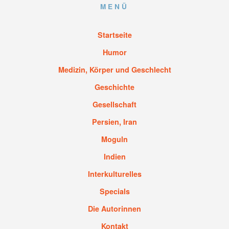
MENÜ
Startseite
Humor
Medizin, Körper und Geschlecht
Geschichte
Gesellschaft
Persien, Iran
Moguln
Indien
Interkulturelles
Specials
Die Autorinnen
Kontakt