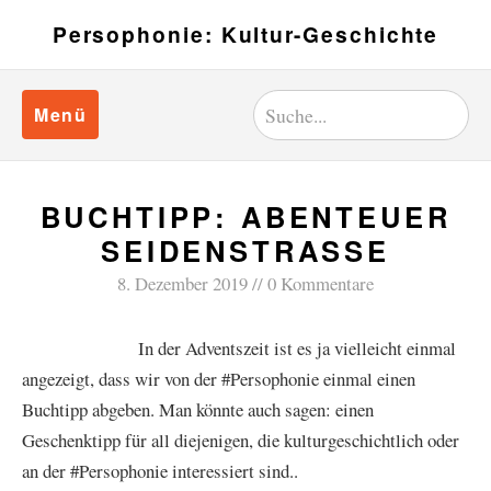
Persophonie: Kultur-Geschichte
Menü
BUCHTIPP: ABENTEUER
SEIDENSTRASSE
8. Dezember 2019
0 Kommentare
In der Adventszeit ist es ja vielleicht einmal
angezeigt, dass wir von der #Persophonie einmal einen
Buchtipp abgeben. Man könnte auch sagen: einen
Geschenktipp für all diejenigen, die kulturgeschichtlich oder
an der #Persophonie interessiert sind..