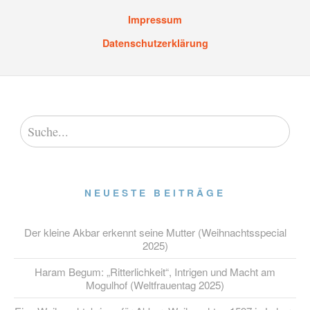
Impressum
Datenschutzerklärung
NEUESTE BEITRÄGE
Der kleine Akbar erkennt seine Mutter (Weihnachtsspecial
2025)
Haram Begum: „Ritterlichkeit“, Intrigen und Macht am
Mogulhof (Weltfrauentag 2025)