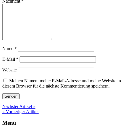
Nachricht
*
Name
*
E-Mail
*
Website
Meinen Namen, meine E-Mail-Adresse und meine Website in
diesem Browser für die nächste Kommentierung speichern.
Nächster Artikel »
« Vorheriger Artikel
Menü