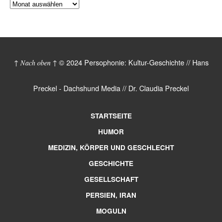
© 2024 Persophonie: Kultur-Geschichte // Hans
↑ Nach oben ↑
Preckel - Dachshund Media // Dr. Claudia Preckel
STARTSEITE
HUMOR
MEDIZIN, KÖRPER UND GESCHLECHT
GESCHICHTE
GESELLSCHAFT
PERSIEN, IRAN
MOGULN