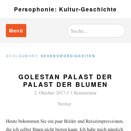
Persophonie: Kultur-Geschichte
Menü
SCHLAGWORT:
SEHENSWÜRDIGKEITEN
GOLESTAN PALAST DER
PALAST DER BLUMEN
2. Oktober 2017
1 Kommentar
Twitter
Heute bekommen Sie ein paar Bilder und Reiseimpressionen,
die ich selbst Ihnen nicht bieten kann. Ich habe mich nämlich