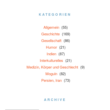
KATEGORIEN
Allgemein
(55)
Geschichte
(169)
Gesellschaft
(86)
Humor
(21)
Indien
(87)
Interkulturelles
(21)
Medizin, Körper und Geschlecht
(9)
Moguln
(82)
Persien, Iran
(73)
ARCHIVE