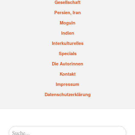
Gesellschaft
Persien, Iran
Moguln
Indien
Interkulturelles
Specials
Die Autorinnen
Kontakt
Impressum
Datenschutzerklärung