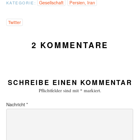
Gesellschaft
Persien, Iran
KATEGORIE:
Twitter
2 KOMMENTARE
SCHREIBE EINEN KOMMENTAR
Pflichtfelder sind mit
*
markiert.
Nachricht
*