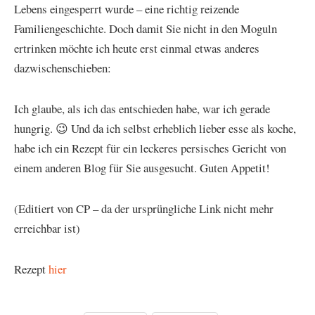
Lebens eingesperrt wurde – eine richtig reizende
Familiengeschichte. Doch damit Sie nicht in den Moguln
ertrinken möchte ich heute erst einmal etwas anderes
dazwischenschieben:
Ich glaube, als ich das entschieden habe, war ich gerade
hungrig. 😉 Und da ich selbst erheblich lieber esse als koche,
habe ich ein Rezept für ein leckeres persisches Gericht von
einem anderen Blog für Sie ausgesucht. Guten Appetit!
(Editiert von CP – da der ursprüngliche Link nicht mehr
erreichbar ist)
Rezept
hier