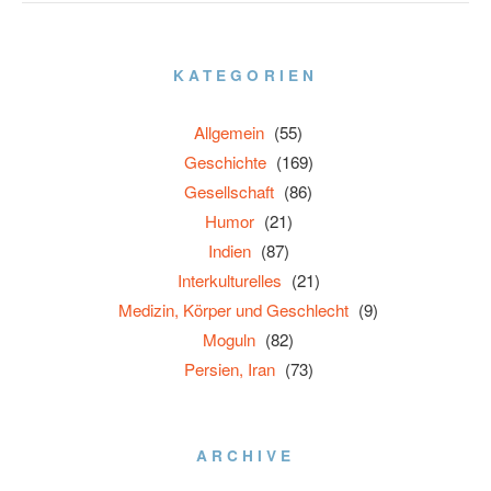
KATEGORIEN
Allgemein
(55)
Geschichte
(169)
Gesellschaft
(86)
Humor
(21)
Indien
(87)
Interkulturelles
(21)
Medizin, Körper und Geschlecht
(9)
Moguln
(82)
Persien, Iran
(73)
ARCHIVE