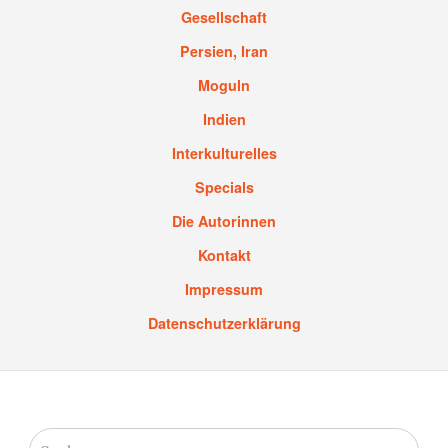
Gesellschaft
Persien, Iran
Moguln
Indien
Interkulturelles
Specials
Die Autorinnen
Kontakt
Impressum
Datenschutzerklärung