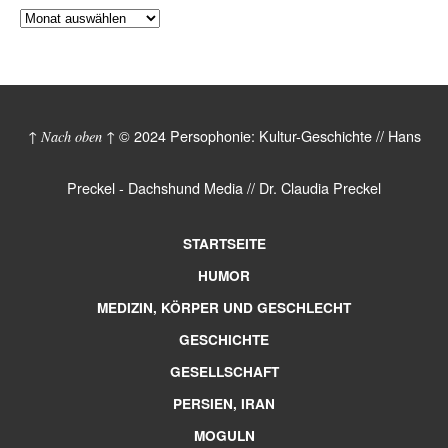
© 2024 Persophonie: Kultur-Geschichte // Hans
↑ Nach oben ↑
Preckel - Dachshund Media // Dr. Claudia Preckel
STARTSEITE
HUMOR
MEDIZIN, KÖRPER UND GESCHLECHT
GESCHICHTE
GESELLSCHAFT
PERSIEN, IRAN
MOGULN