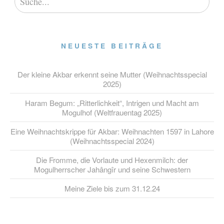
NEUESTE BEITRÄGE
Der kleine Akbar erkennt seine Mutter (Weihnachtsspecial
2025)
Haram Begum: „Ritterlichkeit“, Intrigen und Macht am
Mogulhof (Weltfrauentag 2025)
Eine Weihnachtskrippe für Akbar: Weihnachten 1597 in Lahore
(Weihnachtsspecial 2024)
Die Fromme, die Vorlaute und Hexenmilch: der
Mogulherrscher Jahângîr und seine Schwestern
Meine Ziele bis zum 31.12.24