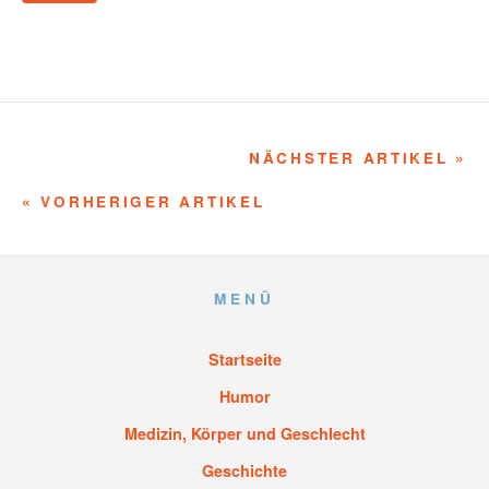
NÄCHSTER ARTIKEL »
« VORHERIGER ARTIKEL
MENÜ
Startseite
Humor
Medizin, Körper und Geschlecht
Geschichte