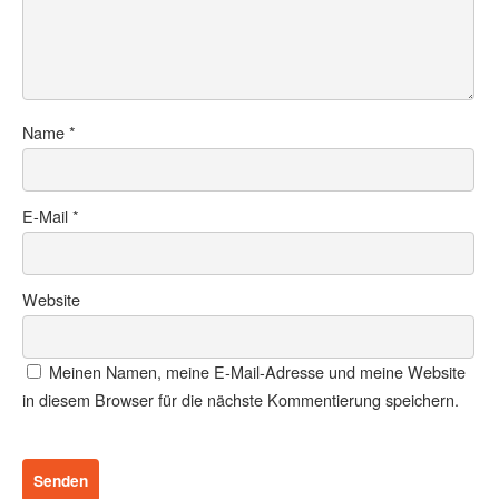
Name
*
E-Mail
*
Website
Meinen Namen, meine E-Mail-Adresse und meine Website
in diesem Browser für die nächste Kommentierung speichern.