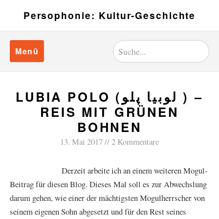
Persophonie: Kultur-Geschichte
Menü
LUBIA POLO (لوبیا پلو ) –
REIS MIT GRÜNEN
BOHNEN
13. Mai 2017
2 Kommentare
Derzeit arbeite ich an einem weiteren Mogul-
Beitrag für diesen Blog. Dieses Mal soll es zur Abwechslung
darum gehen, wie einer der mächtigsten Mogulherrscher von
seinem eigenen Sohn abgesetzt und für den Rest seines