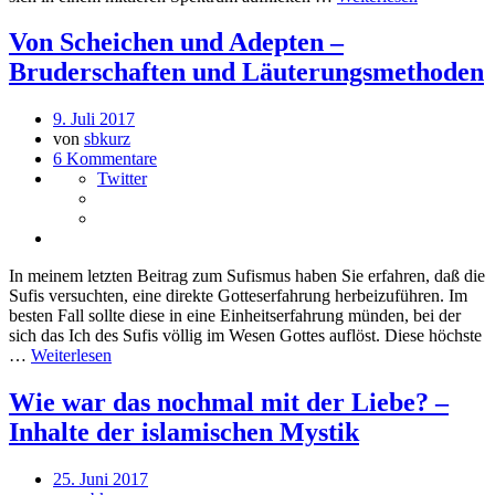
Von Scheichen und Adepten –
Bruderschaften und Läuterungsmethoden
9. Juli 2017
von
sbkurz
6 Kommentare
Twitter
In meinem letzten Beitrag zum Sufismus haben Sie erfahren, daß die
Sufis versuchten, eine direkte Gotteserfahrung herbeizuführen. Im
besten Fall sollte diese in eine Einheitserfahrung münden, bei der
sich das Ich des Sufis völlig im Wesen Gottes auflöst. Diese höchste
…
Weiterlesen
Wie war das nochmal mit der Liebe? –
Inhalte der islamischen Mystik
25. Juni 2017