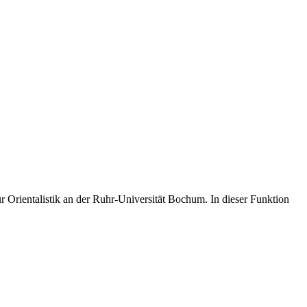
für Orientalistik an der Ruhr-Universität Bochum. In dieser Funktion