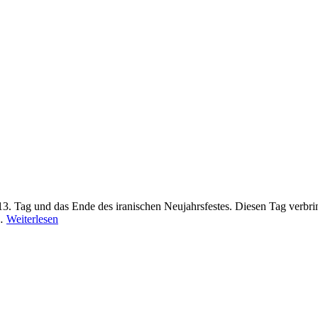
13. Tag und das Ende des iranischen Neujahrsfestes. Diesen Tag verbri
 …
Weiterlesen