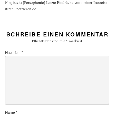
Pingback:
[Persophonie] Letzte Eindrücke von meiner Iranreise -
#Iran | netzlesen.de
SCHREIBE EINEN KOMMENTAR
Pflichtfelder sind mit
*
markiert.
Nachricht
*
Name
*