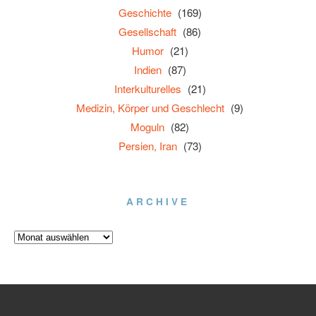
Geschichte
(169)
Gesellschaft
(86)
Humor
(21)
Indien
(87)
Interkulturelles
(21)
Medizin, Körper und Geschlecht
(9)
Moguln
(82)
Persien, Iran
(73)
ARCHIVE