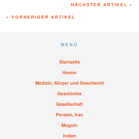
NÄCHSTER ARTIKEL »
« VORHERIGER ARTIKEL
MENÜ
Startseite
Humor
Medizin, Körper und Geschlecht
Geschichte
Gesellschaft
Persien, Iran
Moguln
Indien