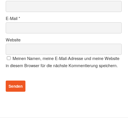
E-Mail
*
Website
Meinen Namen, meine E-Mail-Adresse und meine Website
in diesem Browser für die nächste Kommentierung speichern.