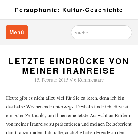
Persophonie: Kultur-Geschichte
Menü
LETZTE EINDRÜCKE VON
MEINER IRANREISE
15. Februar 2015
6 Kommentare
Heute gibt es nicht allzu viel für Sie zu lesen, denn ich bin
das halbe Wochenende unterwegs. Deshalb finde ich, dies ist
ein guter Zeitpunkt, um Ihnen eine letzte Auswahl an Bildern
von meiner Iranreise zu präsentieren und meinen Reisebericht
damit abzurunden. Ich hoffe, auch Sie haben Freude an den