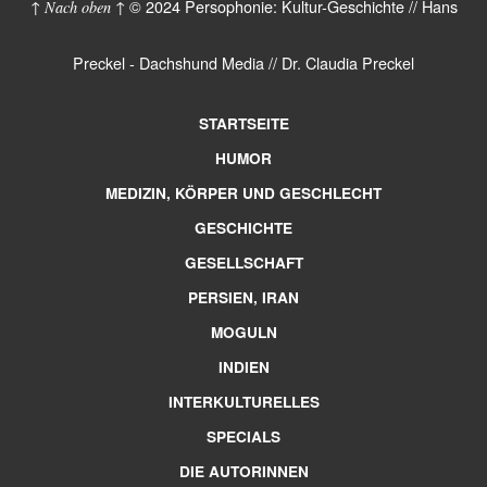
© 2024 Persophonie: Kultur-Geschichte // Hans
↑ Nach oben ↑
Preckel - Dachshund Media // Dr. Claudia Preckel
STARTSEITE
HUMOR
MEDIZIN, KÖRPER UND GESCHLECHT
GESCHICHTE
GESELLSCHAFT
PERSIEN, IRAN
MOGULN
INDIEN
INTERKULTURELLES
SPECIALS
DIE AUTORINNEN