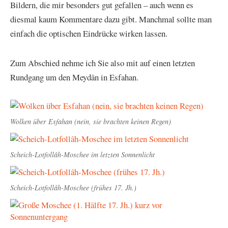
Bildern, die mir besonders gut gefallen – auch wenn es
diesmal kaum Kommentare dazu gibt. Manchmal sollte man
einfach die optischen Eindrücke wirken lassen.
Zum Abschied nehme ich Sie also mit auf einen letzten
Rundgang um den Meydân in Esfahan.
Wolken über Esfahan (nein, sie brachten keinen Regen)
Scheich-Lotfollâh-Moschee im letzten Sonnenlicht
Scheich-Lotfollâh-Moschee (frühes 17. Jh.)