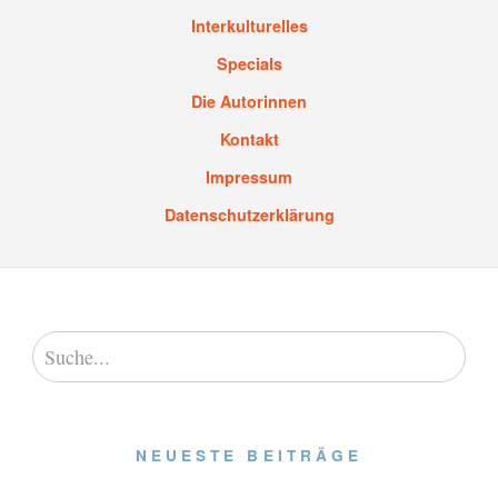
Interkulturelles
Specials
Die Autorinnen
Kontakt
Impressum
Datenschutzerklärung
NEUESTE BEITRÄGE