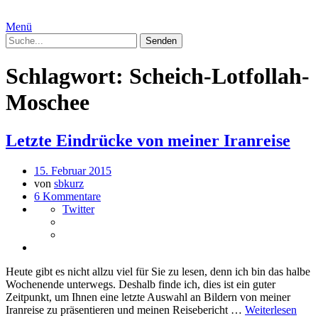
Menü
Schlagwort:
Scheich-Lotfollah-
Moschee
Letzte Eindrücke von meiner Iranreise
15. Februar 2015
von
sbkurz
6 Kommentare
Twitter
Heute gibt es nicht allzu viel für Sie zu lesen, denn ich bin das halbe
Wochenende unterwegs. Deshalb finde ich, dies ist ein guter
Zeitpunkt, um Ihnen eine letzte Auswahl an Bildern von meiner
Iranreise zu präsentieren und meinen Reisebericht …
Weiterlesen