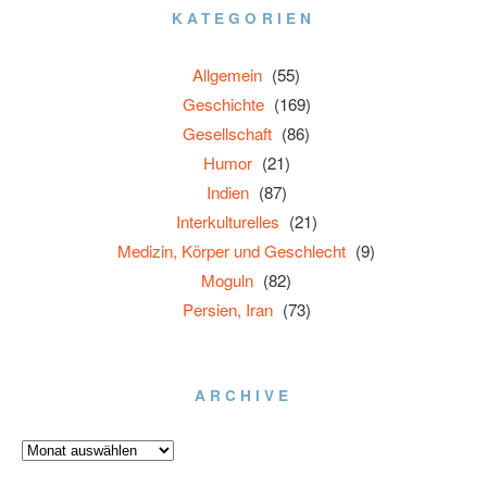
KATEGORIEN
Allgemein
(55)
Geschichte
(169)
Gesellschaft
(86)
Humor
(21)
Indien
(87)
Interkulturelles
(21)
Medizin, Körper und Geschlecht
(9)
Moguln
(82)
Persien, Iran
(73)
ARCHIVE