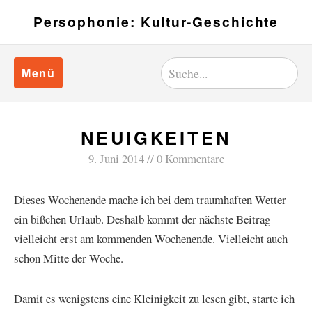
Persophonie: Kultur-Geschichte
Menü
NEUIGKEITEN
9. Juni 2014
0 Kommentare
Dieses Wochenende mache ich bei dem traumhaften Wetter
ein bißchen Urlaub. Deshalb kommt der nächste Beitrag
vielleicht erst am kommenden Wochenende. Vielleicht auch
schon Mitte der Woche.
Damit es wenigstens eine Kleinigkeit zu lesen gibt, starte ich