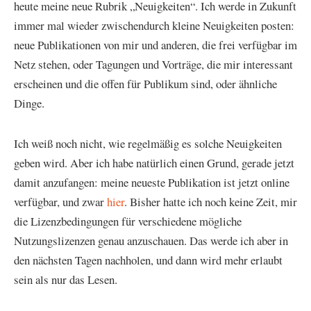
heute meine neue Rubrik „Neuigkeiten“. Ich werde in Zukunft
immer mal wieder zwischendurch kleine Neuigkeiten posten:
neue Publikationen von mir und anderen, die frei verfügbar im
Netz stehen, oder Tagungen und Vorträge, die mir interessant
erscheinen und die offen für Publikum sind, oder ähnliche
Dinge.
Ich weiß noch nicht, wie regelmäßig es solche Neuigkeiten
geben wird. Aber ich habe natürlich einen Grund, gerade jetzt
damit anzufangen: meine neueste Publikation ist jetzt online
verfügbar, und zwar
hier
. Bisher hatte ich noch keine Zeit, mir
die Lizenzbedingungen für verschiedene mögliche
Nutzungslizenzen genau anzuschauen. Das werde ich aber in
den nächsten Tagen nachholen, und dann wird mehr erlaubt
sein als nur das Lesen.