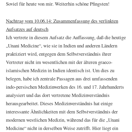
Soviel für heute von mir. Weiterhin schöne Pfingsten!
Nachtrag vom 10.06.14: Zusammenfassung des verlinkten
Aufsatzes auf deutsch
Ich vertrete in diesem Aufsatz die Auffassung, daß die heutige
„Unani Medicine“, wie sie in Indien und anderen Ländern
praktiziert wird, entgegen dem Selbstverständnis ihrer
Vertreter nicht im wesentlichen mit der älteren graeco-
islamischen Medizin in Indien identisch ist. Um dies zu
belegen, habe ich zentrale Passagen aus drei umfassenden
indo-persischen Medizinwerken des 16. und 17. Jahrhunderts
analysiert und das dort vertretene Medizinverständnis
herausgearbeitet. Dieses Medizinverständnis hat einige
interessante Ähnlichkeiten mit dem Selbstverständnis der
modernen westlichen Medizin, während das für die „Unani
Medicine“ nicht in derselben Weise zutrifft. Hier liegt ein