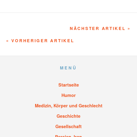
NÄCHSTER ARTIKEL »
« VORHERIGER ARTIKEL
MENÜ
Startseite
Humor
Medizin, Körper und Geschlecht
Geschichte
Gesellschaft
Persien, Iran