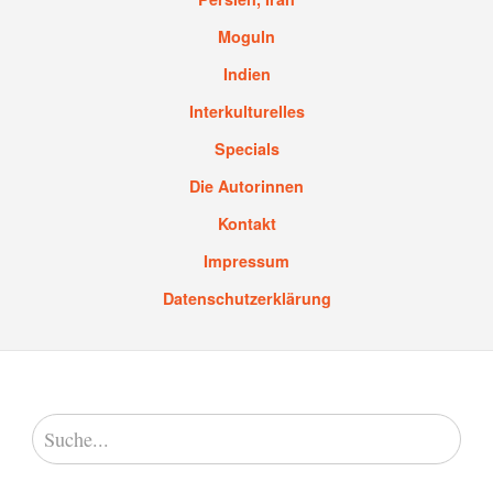
Moguln
Indien
Interkulturelles
Specials
Die Autorinnen
Kontakt
Impressum
Datenschutzerklärung