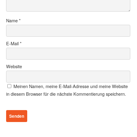
Name
*
E-Mail
*
Website
Meinen Namen, meine E-Mail-Adresse und meine Website
in diesem Browser für die nächste Kommentierung speichern.