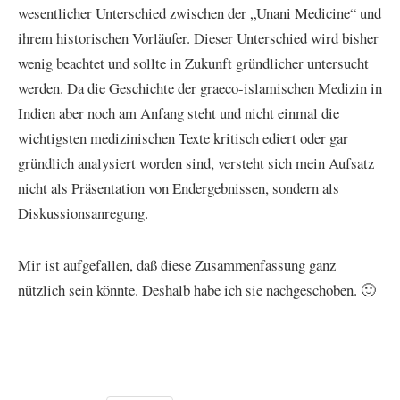
wesentlicher Unterschied zwischen der „Unani Medicine“ und
ihrem historischen Vorläufer. Dieser Unterschied wird bisher
wenig beachtet und sollte in Zukunft gründlicher untersucht
werden. Da die Geschichte der graeco-islamischen Medizin in
Indien aber noch am Anfang steht und nicht einmal die
wichtigsten medizinischen Texte kritisch ediert oder gar
gründlich analysiert worden sind, versteht sich mein Aufsatz
nicht als Präsentation von Endergebnissen, sondern als
Diskussionsanregung.
Mir ist aufgefallen, daß diese Zusammenfassung ganz
nützlich sein könnte. Deshalb habe ich sie nachgeschoben. 🙂