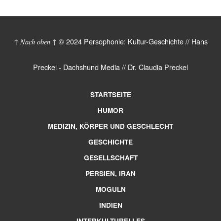
© 2024 Persophonie: Kultur-Geschichte // Hans
↑ Nach oben ↑
Preckel - Dachshund Media // Dr. Claudia Preckel
STARTSEITE
HUMOR
MEDIZIN, KÖRPER UND GESCHLECHT
GESCHICHTE
GESELLSCHAFT
PERSIEN, IRAN
MOGULN
INDIEN
INTERKULTURELLES