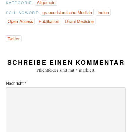
Allgemein
KATEGORIE:
graeco-islamische Medizin
Indien
SCHLAGWORT:
Open-Access
Publikation
Unani Medicine
Twitter
SCHREIBE EINEN KOMMENTAR
Pflichtfelder sind mit
*
markiert.
Nachricht
*