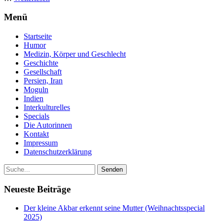
Menü
Startseite
Humor
Medizin, Körper und Geschlecht
Geschichte
Gesellschaft
Persien, Iran
Moguln
Indien
Interkulturelles
Specials
Die Autorinnen
Kontakt
Impressum
Datenschutzerklärung
Neueste Beiträge
Der kleine Akbar erkennt seine Mutter (Weihnachtsspecial
2025)