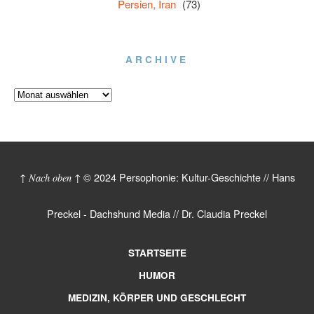
Persien, Iran
(73)
ARCHIVE
© 2024 Persophonie: Kultur-Geschichte // Hans
↑ Nach oben ↑
Preckel - Dachshund Media // Dr. Claudia Preckel
STARTSEITE
HUMOR
MEDIZIN, KÖRPER UND GESCHLECHT