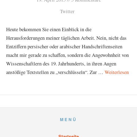
Twitter
Heute bekommen Sie einen Einblick in die
Herausforderungen meiner täglichen Arbeit. Nein, nicht das
Entziffern persischer oder arabischer Handschriftenseiten
macht mir gerade zu schaffen, sondern die Angewohnheit von
Wissenschaftlern des 19. Jahrhunderts, in ihren Augen
anstößige Textstellen zu „verschlüsseln“. Zur …
Weiterlesen
MENÜ
Startseite