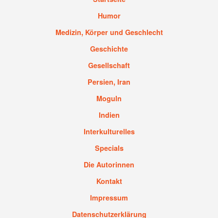
Humor
Medizin, Körper und Geschlecht
Geschichte
Gesellschaft
Persien, Iran
Moguln
Indien
Interkulturelles
Specials
Die Autorinnen
Kontakt
Impressum
Datenschutzerklärung