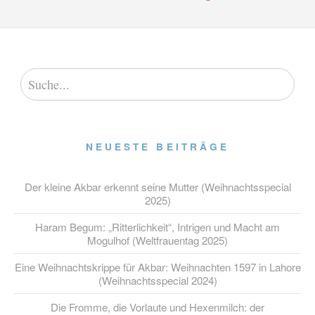
NEUESTE BEITRÄGE
Der kleine Akbar erkennt seine Mutter (Weihnachtsspecial
2025)
Haram Begum: „Ritterlichkeit“, Intrigen und Macht am
Mogulhof (Weltfrauentag 2025)
Eine Weihnachtskrippe für Akbar: Weihnachten 1597 in Lahore
(Weihnachtsspecial 2024)
Die Fromme, die Vorlaute und Hexenmilch: der