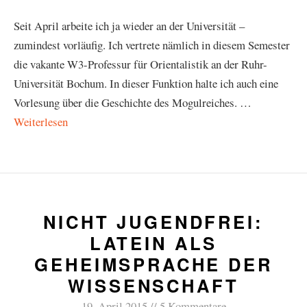
Seit April arbeite ich ja wieder an der Universität –
zumindest vorläufig. Ich vertrete nämlich in diesem Semester
die vakante W3-Professur für Orientalistik an der Ruhr-
Universität Bochum. In dieser Funktion halte ich auch eine
Vorlesung über die Geschichte des Mogulreiches. …
Weiterlesen
NICHT JUGENDFREI:
LATEIN ALS
GEHEIMSPRACHE DER
WISSENSCHAFT
19. April 2015
5 Kommentare