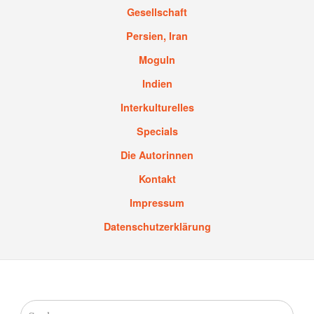
Gesellschaft
Persien, Iran
Moguln
Indien
Interkulturelles
Specials
Die Autorinnen
Kontakt
Impressum
Datenschutzerklärung