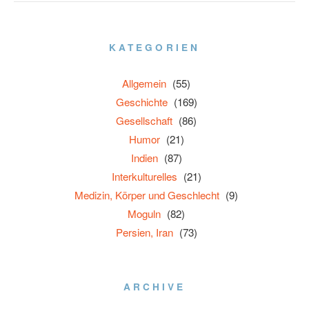
KATEGORIEN
Allgemein
(55)
Geschichte
(169)
Gesellschaft
(86)
Humor
(21)
Indien
(87)
Interkulturelles
(21)
Medizin, Körper und Geschlecht
(9)
Moguln
(82)
Persien, Iran
(73)
ARCHIVE