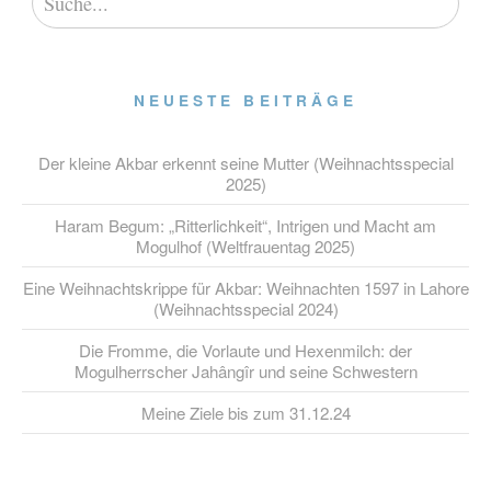
NEUESTE BEITRÄGE
Der kleine Akbar erkennt seine Mutter (Weihnachtsspecial
2025)
Haram Begum: „Ritterlichkeit“, Intrigen und Macht am
Mogulhof (Weltfrauentag 2025)
Eine Weihnachtskrippe für Akbar: Weihnachten 1597 in Lahore
(Weihnachtsspecial 2024)
Die Fromme, die Vorlaute und Hexenmilch: der
Mogulherrscher Jahângîr und seine Schwestern
Meine Ziele bis zum 31.12.24