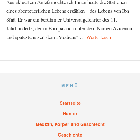
Aus aktuellem Anlaß möchte ich Ihnen heute die Stationen
eines abenteuerlichen Lebens erzählen – des Lebens von Ibn
Sînâ. Er war ein berühmter Universalgelehrter des 11.
Jahrhunderts, der in Europa auch unter dem Namen Avicenna
und spätestens seit dem „Medicus“ …
Weiterlesen
MENÜ
Startseite
Humor
Medizin, Körper und Geschlecht
Geschichte