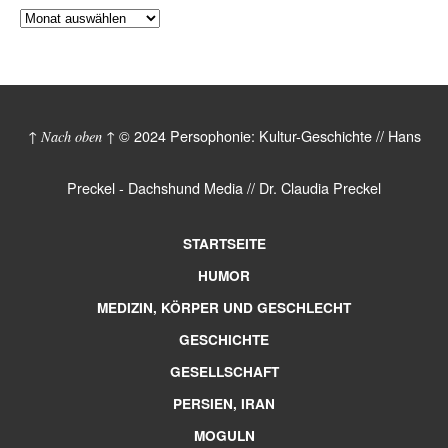
© 2024 Persophonie: Kultur-Geschichte // Hans
↑ Nach oben ↑
Preckel - Dachshund Media // Dr. Claudia Preckel
STARTSEITE
HUMOR
MEDIZIN, KÖRPER UND GESCHLECHT
GESCHICHTE
GESELLSCHAFT
PERSIEN, IRAN
MOGULN