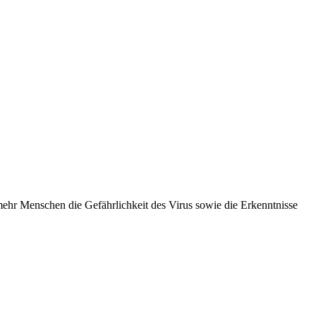
mehr Menschen die Gefährlichkeit des Virus sowie die Erkenntnisse