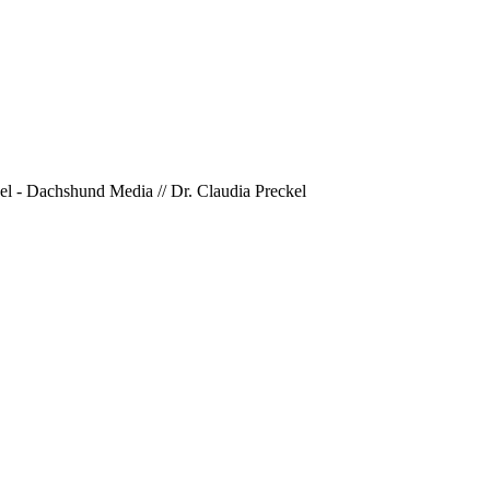
l - Dachshund Media // Dr. Claudia Preckel