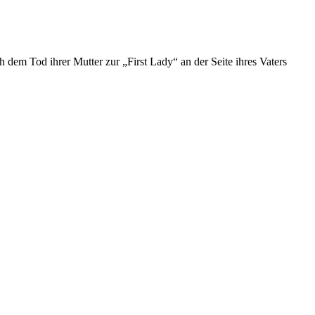
dem Tod ihrer Mutter zur „First Lady“ an der Seite ihres Vaters