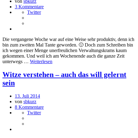
von
sbkurz
3 Kommentare
Twitter
Die vergangene Woche war auf eine Weise sehr produktiv, denn ich
bin zum zweiten Mal Tante geworden. 🙂 Doch zum Schreiben bin
ich wegen einer Menge unerfreulichen Verwaltungskrams kaum
gekommen. Und weil ich am Wochenende auch die ganze Zeit
unterwegs …
Weiterlesen
Witze verstehen – auch das will gelernt
sein
13. Juli 2014
von
sbkurz
8 Kommentare
Twitter