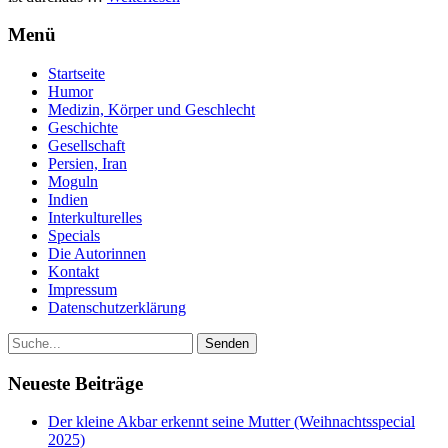
Menü
Startseite
Humor
Medizin, Körper und Geschlecht
Geschichte
Gesellschaft
Persien, Iran
Moguln
Indien
Interkulturelles
Specials
Die Autorinnen
Kontakt
Impressum
Datenschutzerklärung
Neueste Beiträge
Der kleine Akbar erkennt seine Mutter (Weihnachtsspecial
2025)