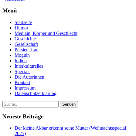
Menü
Startseite
Humor
Medizin, Körper und Geschlecht
Geschichte
Gesellschaft
Persien, Iran
Moguln
Indien
Interkulturelles
Specials
Die Autorinnen
Kontakt
Impressum
Datenschutzerklärung
Neueste Beiträge
Der kleine Akbar erkennt seine Mutter (Weihnachtsspecial
2025)