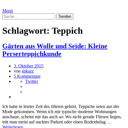
Menü
Schlagwort:
Teppich
Gärten aus Wolle und Seide: Kleine
Perserteppichkunde
3. Oktober 2015
von
sbkurz
5 Kommentare
Twitter
Ich habe in letzter Zeit des öfteren gehört, Teppiche seien aus der
Mode gekommen. Wenn ich mir typische moderne Wohnungen
anschaue, scheint mir das auch so: Wo nicht gerade Fliesen liegen,
tritt man meist auf nacktes Parkett oder einen Bodenbelag …
Weiterlesen