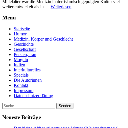
Mittelalter war die Medizin in der islamisch geprägten Kultur viel
weiter entwickelt als in …
Weiterlesen
Menü
Startseite
Humor
Medizin, Körper und Geschlecht
Geschichte
Gesellschaft
Persien, Iran
Moguln
Indien
Interkulturelles
Specials
Die Autorinnen
Kontakt
Impressum
Datenschutzerklärung
Neueste Beiträge