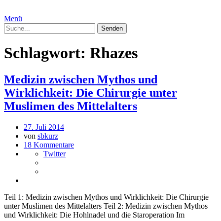
Menü
Schlagwort:
Rhazes
Medizin zwischen Mythos und
Wirklichkeit: Die Chirurgie unter
Muslimen des Mittelalters
27. Juli 2014
von
sbkurz
18 Kommentare
Twitter
Teil 1: Medizin zwischen Mythos und Wirklichkeit: Die Chirurgie
unter Muslimen des Mittelalters Teil 2: Medizin zwischen Mythos
und Wirklichkeit: Die Hohlnadel und die Staroperation Im