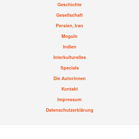
Geschichte
Gesellschaft
Persien, Iran
Moguln
Indien
Interkulturelles
Specials
Die Autorinnen
Kontakt
Impressum
Datenschutzerklärung