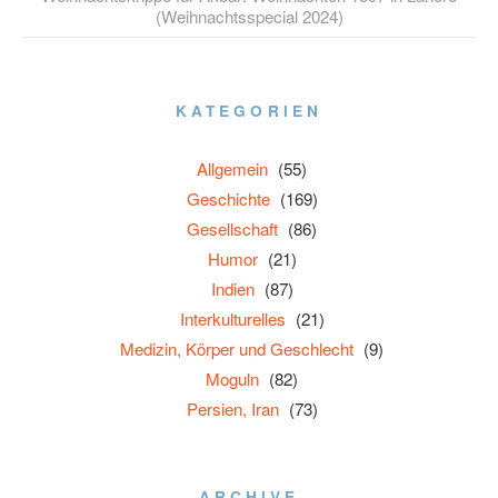
(Weihnachtsspecial 2024)
KATEGORIEN
Allgemein
(55)
Geschichte
(169)
Gesellschaft
(86)
Humor
(21)
Indien
(87)
Interkulturelles
(21)
Medizin, Körper und Geschlecht
(9)
Moguln
(82)
Persien, Iran
(73)
ARCHIVE