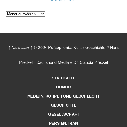
© 2024 Persophonie: Kultur-Geschichte // Hans
↑ Nach oben ↑
Preckel - Dachshund Media // Dr. Claudia Preckel
STARTSEITE
HUMOR
MEDIZIN, KÖRPER UND GESCHLECHT
GESCHICHTE
GESELLSCHAFT
PERSIEN, IRAN