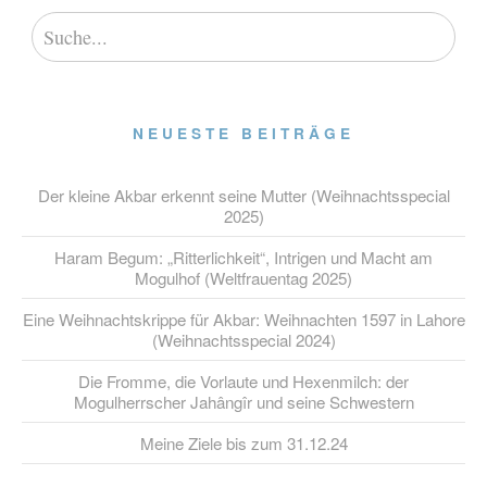
NEUESTE BEITRÄGE
Der kleine Akbar erkennt seine Mutter (Weihnachtsspecial
2025)
Haram Begum: „Ritterlichkeit“, Intrigen und Macht am
Mogulhof (Weltfrauentag 2025)
Eine Weihnachtskrippe für Akbar: Weihnachten 1597 in Lahore
(Weihnachtsspecial 2024)
Die Fromme, die Vorlaute und Hexenmilch: der
Mogulherrscher Jahângîr und seine Schwestern
Meine Ziele bis zum 31.12.24