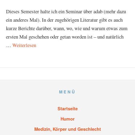
Dieses Semester halte ich ein Seminar über adab (mehr dazu
ein anderes Mal). In der zugehörigen Literatur gibt es auch
kurze Berichte darüber, wann, wo, wie und warum etwas zum
ersten Mal geschehen oder getan worden ist – und natürlich
…
Weiterlesen
MENÜ
Startseite
Humor
Medizin, Körper und Geschlecht