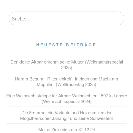
NEUESTE BEITRÄGE
Der kleine Akbar erkennt seine Mutter (Weihnachtsspecial
2025)
Haram Begum: „Ritterlichkeit“, Intrigen und Macht am
Mogulhof (Weltfrauentag 2025)
Eine Weihnachtskrippe für Akbar: Weihnachten 1597 in Lahore
(Weihnachtsspecial 2024)
Die Fromme, die Vorlaute und Hexenmilch: der
Mogulherrscher Jahângîr und seine Schwestern
Meine Ziele bis zum 31.12.24