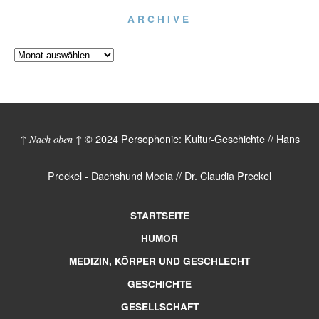
ARCHIVE
© 2024 Persophonie: Kultur-Geschichte // Hans
↑ Nach oben ↑
Preckel - Dachshund Media // Dr. Claudia Preckel
STARTSEITE
HUMOR
MEDIZIN, KÖRPER UND GESCHLECHT
GESCHICHTE
GESELLSCHAFT