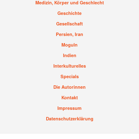
Medizin, Körper und Geschlecht
Geschichte
Gesellschaft
Persien, Iran
Moguln
Indien
Interkulturelles
Specials
Die Autorinnen
Kontakt
Impressum
Datenschutzerklärung