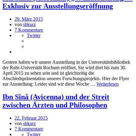
Exklusiv zur Ausstellungseröffnung
29. März 2015
von
sbkurz
7 Kommentare
Twitter
Gestern haben wir unsere Ausstellung in der Universitätsbibliothek
der Ruhr-Universität Bochum eröffnet. Sie wird dort bis zum 30.
April 2015 zu sehen sein und ist gleichzeitig die
Abschiedspräsentation unseres Forschungsprojekts. Hier der Flyer
zur Ausstellung: Leider sind wir diese Woche …
Weiterlesen
Ibn Sînâ (Avicenna) und der Streit
zwischen Ärzten und Philosophen
22. Februar 2015
von
sbkurz
7 Kommentare
Twitter