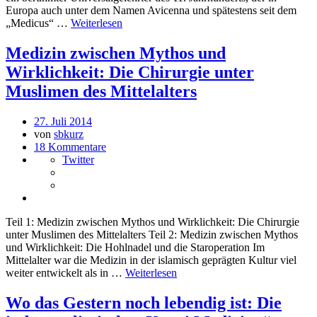
Europa auch unter dem Namen Avicenna und spätestens seit dem
„Medicus“ …
Weiterlesen
Medizin zwischen Mythos und
Wirklichkeit: Die Chirurgie unter
Muslimen des Mittelalters
27. Juli 2014
von
sbkurz
18 Kommentare
Twitter
Teil 1: Medizin zwischen Mythos und Wirklichkeit: Die Chirurgie
unter Muslimen des Mittelalters Teil 2: Medizin zwischen Mythos
und Wirklichkeit: Die Hohlnadel und die Staroperation Im
Mittelalter war die Medizin in der islamisch geprägten Kultur viel
weiter entwickelt als in …
Weiterlesen
Wo das Gestern noch lebendig ist: Die