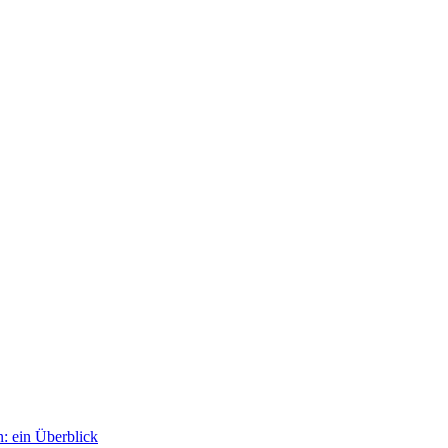
: ein Überblick