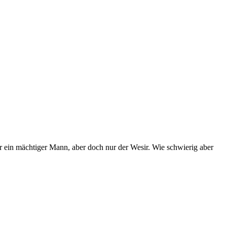
ar ein mächtiger Mann, aber doch nur der Wesir. Wie schwierig aber