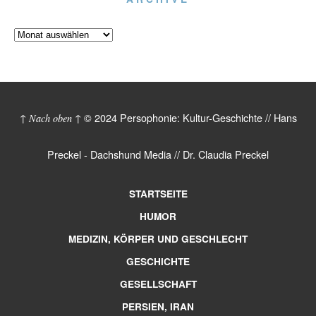
© 2024 Persophonie: Kultur-Geschichte // Hans
↑ Nach oben ↑
Preckel - Dachshund Media // Dr. Claudia Preckel
STARTSEITE
HUMOR
MEDIZIN, KÖRPER UND GESCHLECHT
GESCHICHTE
GESELLSCHAFT
PERSIEN, IRAN