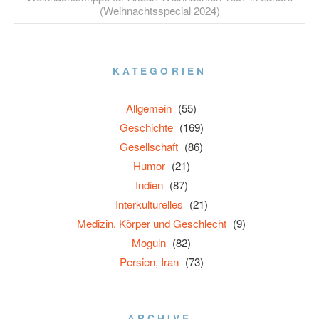
(Weihnachtsspecial 2024)
KATEGORIEN
Allgemein
(55)
Geschichte
(169)
Gesellschaft
(86)
Humor
(21)
Indien
(87)
Interkulturelles
(21)
Medizin, Körper und Geschlecht
(9)
Moguln
(82)
Persien, Iran
(73)
ARCHIVE