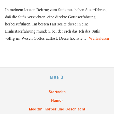
In meinem letzten Beitrag zum Sufismus haben Sie erfahren,
daß die Sufis versuchten, eine direkte Gotteserfahrung
herbeizuführen. Im besten Fall sollte diese in eine
Einheitserfahrung münden, bei der sich das Ich des Sufis
völlig im Wesen Gottes auflöst. Diese höchste …
Weiterlesen
MENÜ
Startseite
Humor
Medizin, Körper und Geschlecht