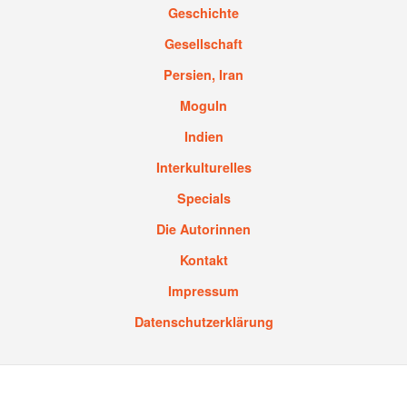
Geschichte
Gesellschaft
Persien, Iran
Moguln
Indien
Interkulturelles
Specials
Die Autorinnen
Kontakt
Impressum
Datenschutzerklärung