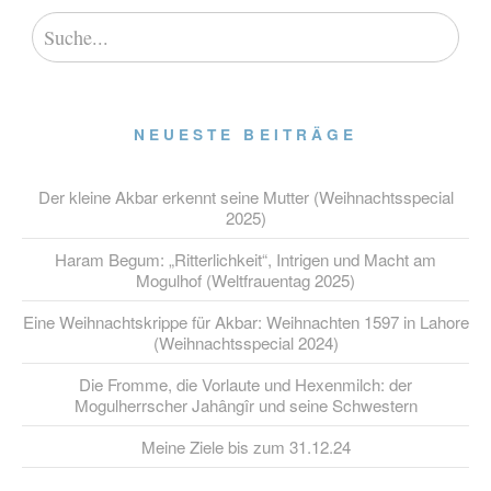
NEUESTE BEITRÄGE
Der kleine Akbar erkennt seine Mutter (Weihnachtsspecial
2025)
Haram Begum: „Ritterlichkeit“, Intrigen und Macht am
Mogulhof (Weltfrauentag 2025)
Eine Weihnachtskrippe für Akbar: Weihnachten 1597 in Lahore
(Weihnachtsspecial 2024)
Die Fromme, die Vorlaute und Hexenmilch: der
Mogulherrscher Jahângîr und seine Schwestern
Meine Ziele bis zum 31.12.24