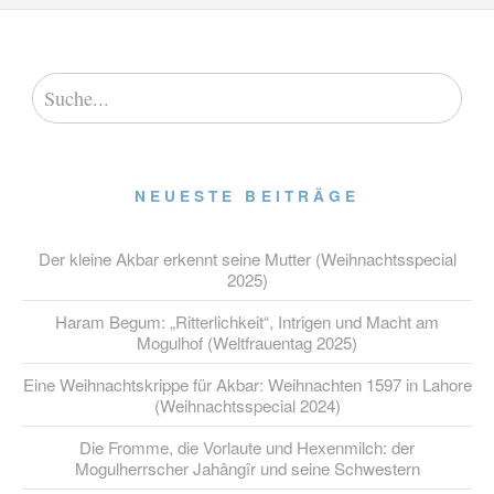
NEUESTE BEITRÄGE
Der kleine Akbar erkennt seine Mutter (Weihnachtsspecial
2025)
Haram Begum: „Ritterlichkeit“, Intrigen und Macht am
Mogulhof (Weltfrauentag 2025)
Eine Weihnachtskrippe für Akbar: Weihnachten 1597 in Lahore
(Weihnachtsspecial 2024)
Die Fromme, die Vorlaute und Hexenmilch: der
Mogulherrscher Jahângîr und seine Schwestern