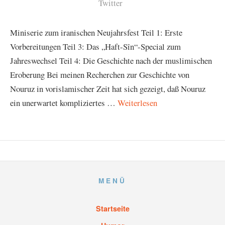
Twitter
Miniserie zum iranischen Neujahrsfest Teil 1: Erste
Vorbereitungen Teil 3: Das „Haft-Sîn“-Special zum
Jahreswechsel Teil 4: Die Geschichte nach der muslimischen
Eroberung Bei meinen Recherchen zur Geschichte von
Nouruz in vorislamischer Zeit hat sich gezeigt, daß Nouruz
ein unerwartet kompliziertes …
Weiterlesen
MENÜ
Startseite