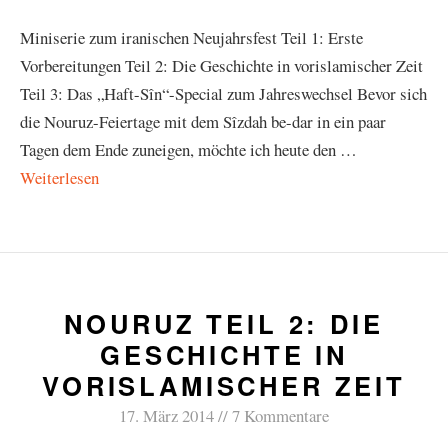
Miniserie zum iranischen Neujahrsfest Teil 1: Erste
Vorbereitungen Teil 2: Die Geschichte in vorislamischer Zeit
Teil 3: Das „Haft-Sîn“-Special zum Jahreswechsel Bevor sich
die Nouruz-Feiertage mit dem Sîzdah be-dar in ein paar
Tagen dem Ende zuneigen, möchte ich heute den …
Weiterlesen
NOURUZ TEIL 2: DIE
GESCHICHTE IN
VORISLAMISCHER ZEIT
17. März 2014
7 Kommentare