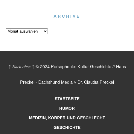
ARCHIVE
© 2024 Persophonie: Kultur-Geschichte // Hans
↑ Nach oben ↑
Preckel - Dachshund Media // Dr. Claudia Preckel
STARTSEITE
HUMOR
MEDIZIN, KÖRPER UND GESCHLECHT
GESCHICHTE