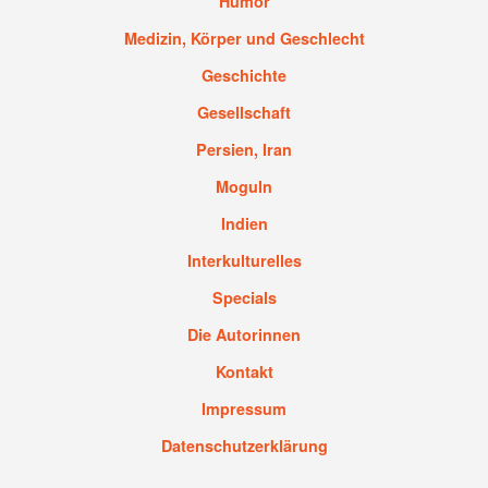
Humor
Medizin, Körper und Geschlecht
Geschichte
Gesellschaft
Persien, Iran
Moguln
Indien
Interkulturelles
Specials
Die Autorinnen
Kontakt
Impressum
Datenschutzerklärung