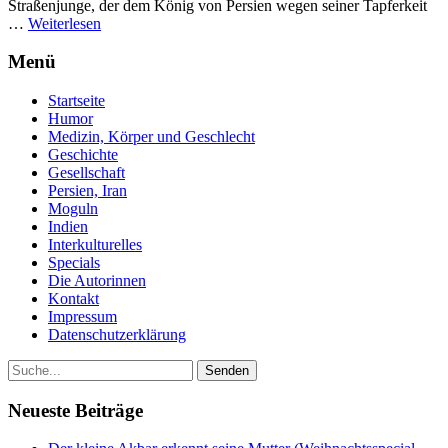
Straßenjunge, der dem König von Persien wegen seiner Tapferkeit
…
Weiterlesen
Menü
Startseite
Humor
Medizin, Körper und Geschlecht
Geschichte
Gesellschaft
Persien, Iran
Moguln
Indien
Interkulturelles
Specials
Die Autorinnen
Kontakt
Impressum
Datenschutzerklärung
Neueste Beiträge