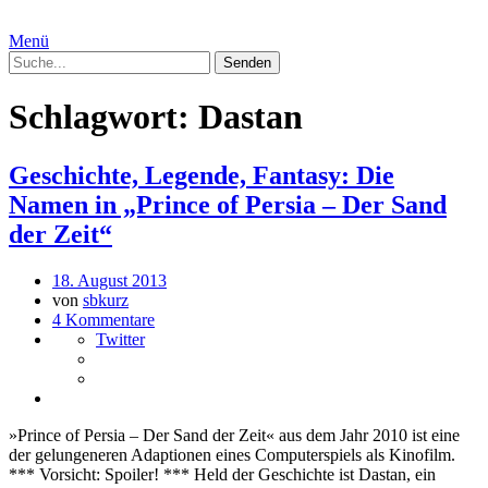
Menü
Schlagwort:
Dastan
Geschichte, Legende, Fantasy: Die
Namen in „Prince of Persia – Der Sand
der Zeit“
18. August 2013
von
sbkurz
4 Kommentare
Twitter
»Prince of Persia – Der Sand der Zeit« aus dem Jahr 2010 ist eine
der gelungeneren Adaptionen eines Computerspiels als Kinofilm.
*** Vorsicht: Spoiler! *** Held der Geschichte ist Dastan, ein