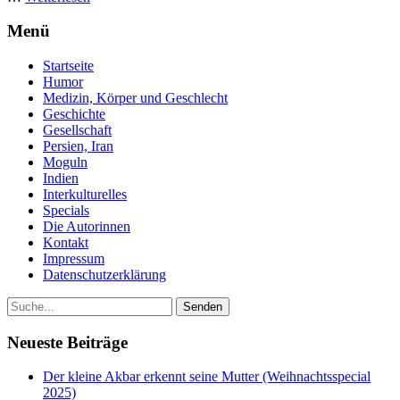
Menü
Startseite
Humor
Medizin, Körper und Geschlecht
Geschichte
Gesellschaft
Persien, Iran
Moguln
Indien
Interkulturelles
Specials
Die Autorinnen
Kontakt
Impressum
Datenschutzerklärung
Neueste Beiträge
Der kleine Akbar erkennt seine Mutter (Weihnachtsspecial
2025)