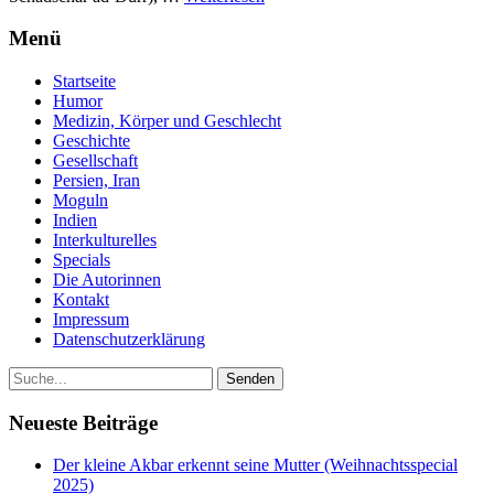
Menü
Startseite
Humor
Medizin, Körper und Geschlecht
Geschichte
Gesellschaft
Persien, Iran
Moguln
Indien
Interkulturelles
Specials
Die Autorinnen
Kontakt
Impressum
Datenschutzerklärung
Neueste Beiträge
Der kleine Akbar erkennt seine Mutter (Weihnachtsspecial
2025)