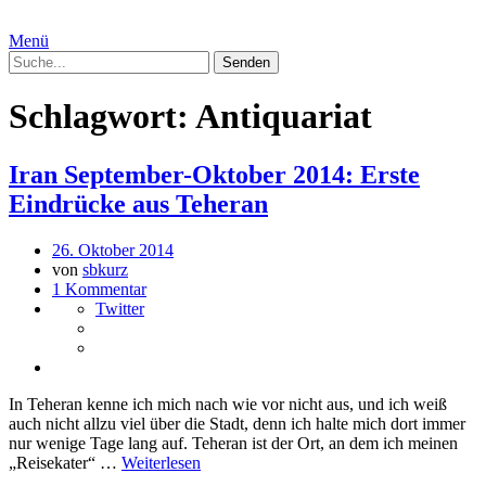
Menü
Schlagwort:
Antiquariat
Iran September-Oktober 2014: Erste
Eindrücke aus Teheran
26. Oktober 2014
von
sbkurz
1 Kommentar
Twitter
In Teheran kenne ich mich nach wie vor nicht aus, und ich weiß
auch nicht allzu viel über die Stadt, denn ich halte mich dort immer
nur wenige Tage lang auf. Teheran ist der Ort, an dem ich meinen
„Reisekater“ …
Weiterlesen