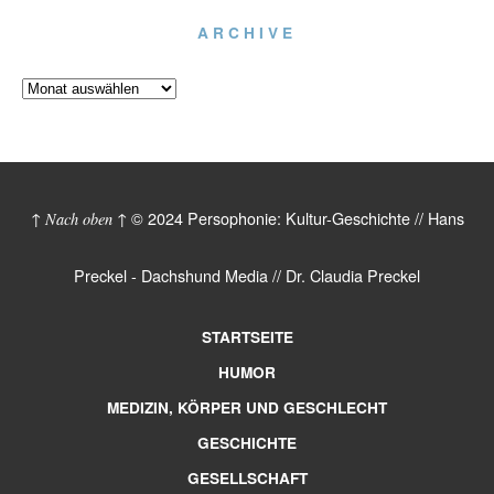
ARCHIVE
© 2024 Persophonie: Kultur-Geschichte // Hans
↑ Nach oben ↑
Preckel - Dachshund Media // Dr. Claudia Preckel
STARTSEITE
HUMOR
MEDIZIN, KÖRPER UND GESCHLECHT
GESCHICHTE
GESELLSCHAFT