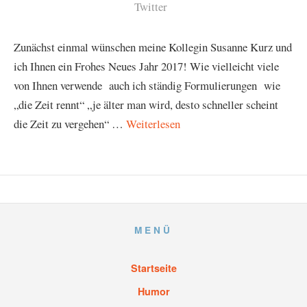
Twitter
Zunächst einmal wünschen meine Kollegin Susanne Kurz und
ich Ihnen ein Frohes Neues Jahr 2017! Wie vielleicht viele
von Ihnen verwende auch ich ständig Formulierungen wie
„die Zeit rennt“ „je älter man wird, desto schneller scheint
die Zeit zu vergehen“ …
Weiterlesen
MENÜ
Startseite
Humor