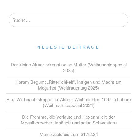
NEUESTE BEITRÄGE
Der kleine Akbar erkennt seine Mutter (Weihnachtsspecial
2025)
Haram Begum: „Ritterlichkeit“, Intrigen und Macht am
Mogulhof (Weltfrauentag 2025)
Eine Weihnachtskrippe für Akbar: Weihnachten 1597 in Lahore
(Weihnachtsspecial 2024)
Die Fromme, die Vorlaute und Hexenmilch: der
Mogulherrscher Jahângîr und seine Schwestern
Meine Ziele bis zum 31.12.24