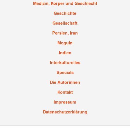
Medizin, Körper und Geschlecht
Geschichte
Gesellschaft
Persien, Iran
Moguln
Indien
Interkulturelles
Specials
Die Autorinnen
Kontakt
Impressum
Datenschutzerklärung