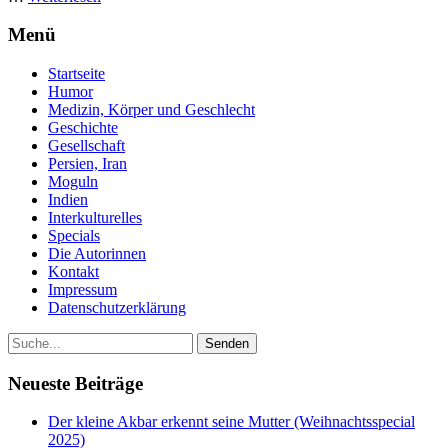
Menü
Startseite
Humor
Medizin, Körper und Geschlecht
Geschichte
Gesellschaft
Persien, Iran
Moguln
Indien
Interkulturelles
Specials
Die Autorinnen
Kontakt
Impressum
Datenschutzerklärung
Neueste Beiträge
Der kleine Akbar erkennt seine Mutter (Weihnachtsspecial
2025)