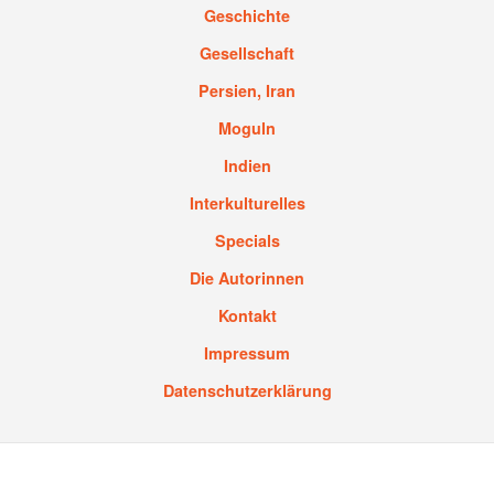
Geschichte
Gesellschaft
Persien, Iran
Moguln
Indien
Interkulturelles
Specials
Die Autorinnen
Kontakt
Impressum
Datenschutzerklärung