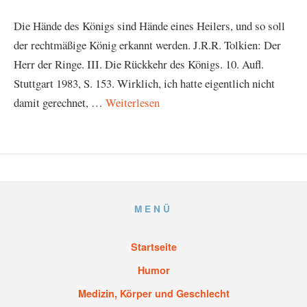
Die Hände des Königs sind Hände eines Heilers, und so soll
der rechtmäßige König erkannt werden. J.R.R. Tolkien: Der
Herr der Ringe. III. Die Rückkehr des Königs. 10. Aufl.
Stuttgart 1983, S. 153. Wirklich, ich hatte eigentlich nicht
damit gerechnet, …
Weiterlesen
MENÜ
Startseite
Humor
Medizin, Körper und Geschlecht