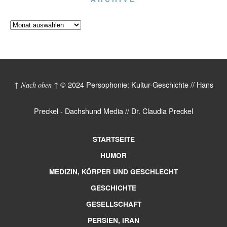
© 2024 Persophonie: Kultur-Geschichte // Hans
↑ Nach oben ↑
Preckel - Dachshund Media // Dr. Claudia Preckel
STARTSEITE
HUMOR
MEDIZIN, KÖRPER UND GESCHLECHT
GESCHICHTE
GESELLSCHAFT
PERSIEN, IRAN