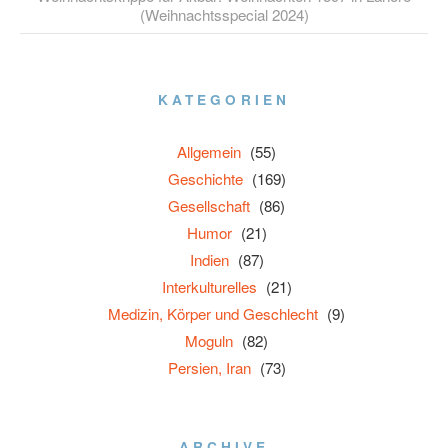
(Weihnachtsspecial 2024)
KATEGORIEN
Allgemein
(55)
Geschichte
(169)
Gesellschaft
(86)
Humor
(21)
Indien
(87)
Interkulturelles
(21)
Medizin, Körper und Geschlecht
(9)
Moguln
(82)
Persien, Iran
(73)
ARCHIVE