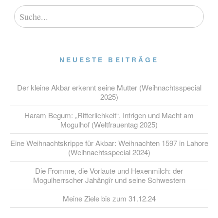
NEUESTE BEITRÄGE
Der kleine Akbar erkennt seine Mutter (Weihnachtsspecial
2025)
Haram Begum: „Ritterlichkeit“, Intrigen und Macht am
Mogulhof (Weltfrauentag 2025)
Eine Weihnachtskrippe für Akbar: Weihnachten 1597 in Lahore
(Weihnachtsspecial 2024)
Die Fromme, die Vorlaute und Hexenmilch: der
Mogulherrscher Jahângîr und seine Schwestern
Meine Ziele bis zum 31.12.24