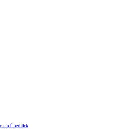
: ein Überblick