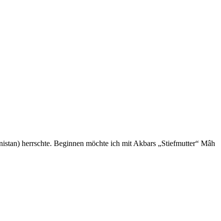
anistan) herrschte. Beginnen möchte ich mit Akbars „Stiefmutter“ Mâh