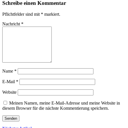
Schreibe einen Kommentar
Pflichtfelder sind mit
*
markiert.
Nachricht
*
Name
*
E-Mail
*
Website
Meinen Namen, meine E-Mail-Adresse und meine Website in
diesem Browser für die nächste Kommentierung speichern.