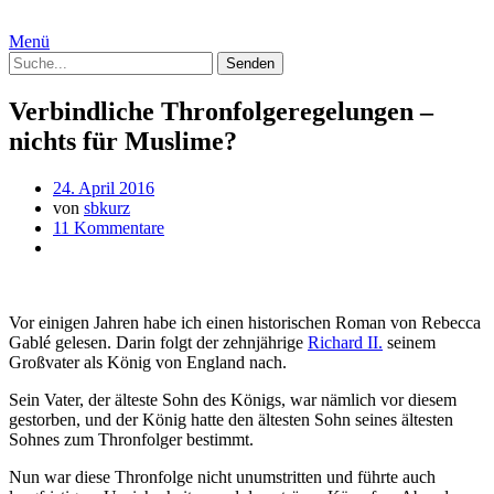
Menü
Verbindliche Thronfolgeregelungen –
nichts für Muslime?
24. April 2016
von
sbkurz
11 Kommentare
Vor einigen Jahren habe ich einen historischen Roman von Rebecca
Gablé gelesen. Darin folgt der zehnjährige
Richard II.
seinem
Großvater als König von England nach.
Sein Vater, der älteste Sohn des Königs, war nämlich vor diesem
gestorben, und der König hatte den ältesten Sohn seines ältesten
Sohnes zum Thronfolger bestimmt.
Nun war diese Thronfolge nicht unumstritten und führte auch