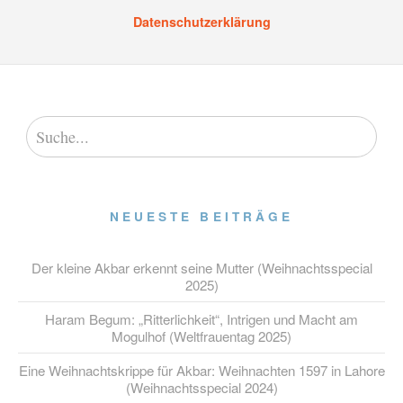
Datenschutzerklärung
NEUESTE BEITRÄGE
Der kleine Akbar erkennt seine Mutter (Weihnachtsspecial
2025)
Haram Begum: „Ritterlichkeit“, Intrigen und Macht am
Mogulhof (Weltfrauentag 2025)
Eine Weihnachtskrippe für Akbar: Weihnachten 1597 in Lahore
(Weihnachtsspecial 2024)