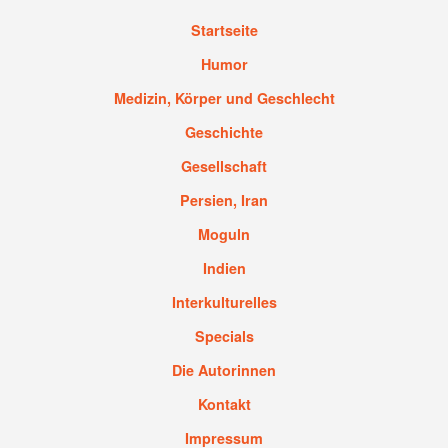
Startseite
Humor
Medizin, Körper und Geschlecht
Geschichte
Gesellschaft
Persien, Iran
Moguln
Indien
Interkulturelles
Specials
Die Autorinnen
Kontakt
Impressum