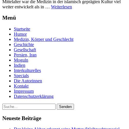
Mittelalter war die Medizin in der islamisch geprägten Kultur viel
weiter entwickelt als in …
Weiterlesen
Menü
Startseite
Humor
Medizin, Körper und Geschlecht
Geschichte
Gesellschaft
Persien, Iran
Moguln
Indien
Interkulturelles
Specials
Die Autorinnen
Kontakt
Impressum
Datenschutzerklärung
Neueste Beiträge