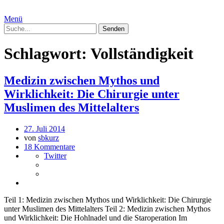
Menü
Schlagwort:
Vollständigkeit
Medizin zwischen Mythos und
Wirklichkeit: Die Chirurgie unter
Muslimen des Mittelalters
27. Juli 2014
von
sbkurz
18 Kommentare
Twitter
Teil 1: Medizin zwischen Mythos und Wirklichkeit: Die Chirurgie
unter Muslimen des Mittelalters Teil 2: Medizin zwischen Mythos
und Wirklichkeit: Die Hohlnadel und die Staroperation Im