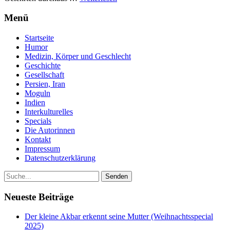
Menü
Startseite
Humor
Medizin, Körper und Geschlecht
Geschichte
Gesellschaft
Persien, Iran
Moguln
Indien
Interkulturelles
Specials
Die Autorinnen
Kontakt
Impressum
Datenschutzerklärung
Neueste Beiträge
Der kleine Akbar erkennt seine Mutter (Weihnachtsspecial
2025)